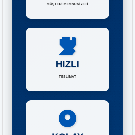
MÜŞTERİ MEMNUNİYETİ
HIZLI
TESLİMAT