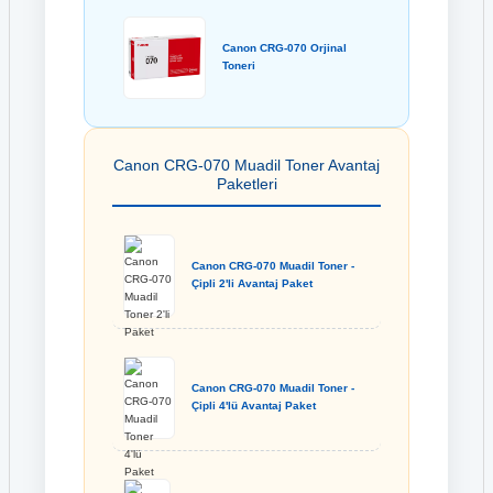
Canon CRG-070 Orjinal
Toneri
Canon CRG-070 Muadil Toner Avantaj
Paketleri
Canon CRG-070 Muadil Toner -
Çipli 2'li Avantaj Paket
Canon CRG-070 Muadil Toner -
Çipli 4'lü Avantaj Paket