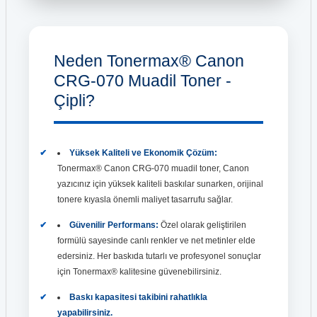
Neden Tonermax® Canon
CRG-070 Muadil Toner -
Çipli?
Yüksek Kaliteli ve Ekonomik Çözüm:
Tonermax® Canon CRG-070 muadil toner, Canon
yazıcınız için yüksek kaliteli baskılar sunarken, orijinal
tonere kıyasla önemli maliyet tasarrufu sağlar.
Güvenilir Performans:
Özel olarak geliştirilen
formülü sayesinde canlı renkler ve net metinler elde
edersiniz. Her baskıda tutarlı ve profesyonel sonuçlar
için Tonermax® kalitesine güvenebilirsiniz.
Baskı kapasitesi takibini rahatlıkla
yapabilirsiniz.