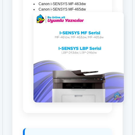
Canon i-SENSYS MF-463dw
Canon i-SENSYS MF-465dw