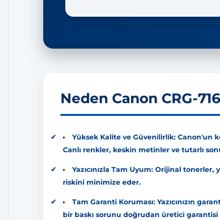
Neden Canon CRG-716 
Yüksek Kalite ve Güvenilirlik: Canon'un ken
Canlı renkler, keskin metinler ve tutarlı son
Yazıcınızla Tam Uyum: Orijinal tonerler, y
riskini minimize eder.
Tam Garanti Koruması: Yazıcınızın garantis
bir baskı sorunu doğrudan üretici garantisi 