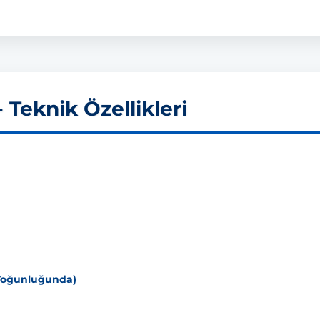
Teknik Özellikleri
a Yoğunluğunda)