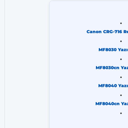
Canon CRG-716 Re
MF8030 Yazı
MF8030cn Yaz
MF8040 Yazı
MF8040cn Yaz