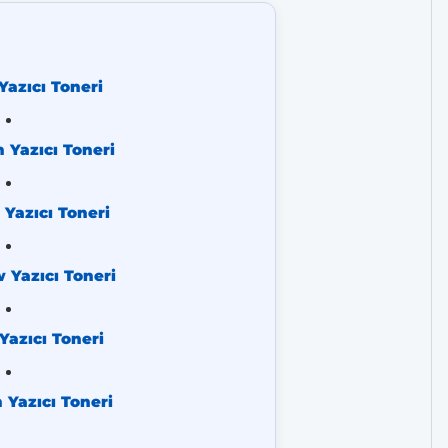
azıcı Toneri
 Yazıcı Toneri
Yazıcı Toneri
Yazıcı Toneri
azıcı Toneri
Yazıcı Toneri