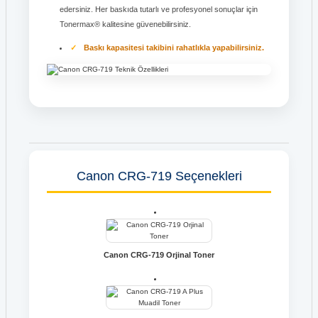
edersiniz. Her baskıda tutarlı ve profesyonel sonuçlar için
Tonermax® kalitesine güvenebilirsiniz.
Baskı kapasitesi takibini rahatlıkla yapabilirsiniz.
Canon CRG-719 Seçenekleri
Canon CRG-719 Orjinal Toner