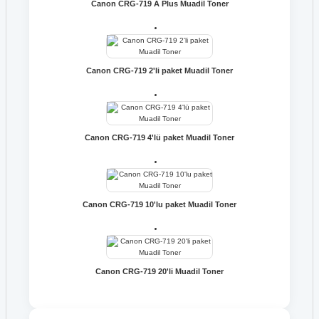
Canon CRG-719 A Plus Muadil Toner
Canon CRG-719 2'li paket Muadil Toner
Canon CRG-719 4'lü paket Muadil Toner
Canon CRG-719 10'lu paket Muadil Toner
Canon CRG-719 20'li Muadil Toner