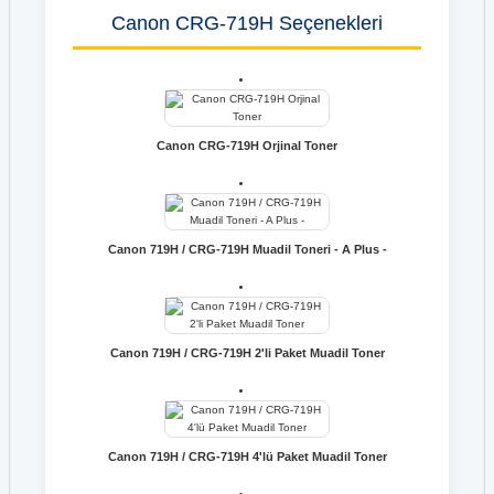
Canon CRG-719H Seçenekleri
Canon CRG-719H Orjinal Toner
Canon 719H / CRG-719H Muadil Toneri - A Plus -
Canon 719H / CRG-719H 2'li Paket Muadil Toner
Canon 719H / CRG-719H 4'lü Paket Muadil Toner