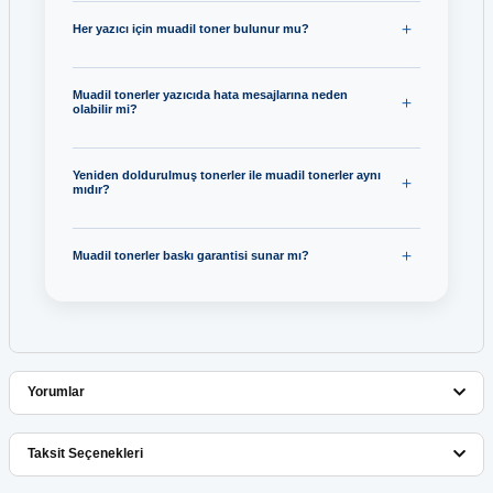
Her yazıcı için muadil toner bulunur mu?
Muadil tonerler yazıcıda hata mesajlarına neden
olabilir mi?
Yeniden doldurulmuş tonerler ile muadil tonerler aynı
mıdır?
Muadil tonerler baskı garantisi sunar mı?
Yorumlar
Taksit Seçenekleri