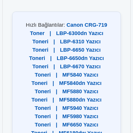
Hızlı Bağlantılar:
Canon CRG-719
Toner
|
LBP-6300dn Yazıcı
Toneri
|
LBP-6310 Yazıcı
Toneri
|
LBP-6650 Yazıcı
Toneri
|
LBP-6650dn Yazıcı
Toneri
|
LBP-6670 Yazıcı
Toneri
|
MF5840 Yazıcı
Toneri
|
MF5840dn Yazıcı
Toneri
|
MF5880 Yazıcı
Toneri
|
MF5880dn Yazıcı
Toneri
|
MF5940 Yazıcı
Toneri
|
MF5980 Yazıcı
Toneri
|
MF6650 Yazıcı