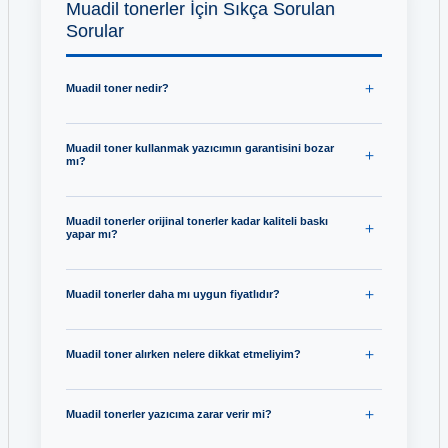
Muadil tonerler İçin Sıkça Sorulan
Sorular
Muadil toner nedir?
Muadil toner kullanmak yazıcımın garantisini bozar
mı?
Muadil tonerler orijinal tonerler kadar kaliteli baskı
yapar mı?
Muadil tonerler daha mı uygun fiyatlıdır?
Muadil toner alırken nelere dikkat etmeliyim?
Muadil tonerler yazıcıma zarar verir mi?