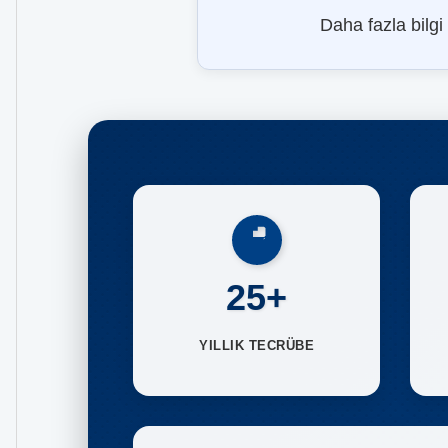
Daha fazla bilgi
25+
YILLIK TECRÜBE