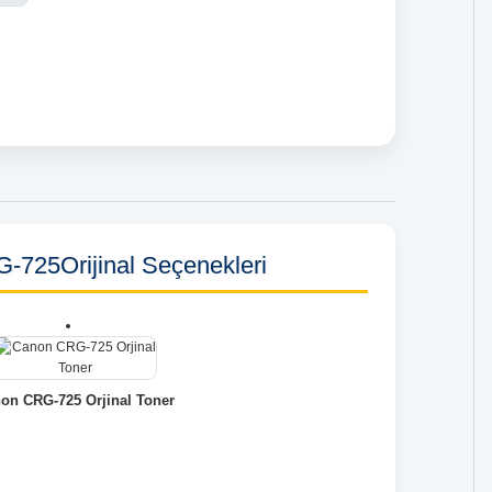
725Orijinal Seçenekleri
on CRG-725 Orjinal Toner