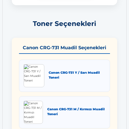
Toner Seçenekleri
Canon CRG-731 Muadil Seçenekleri
Canon CRG-731 Y / Sarı Muadil
Toneri
Canon CRG-731 M / Kırmızı Muadil
Toneri