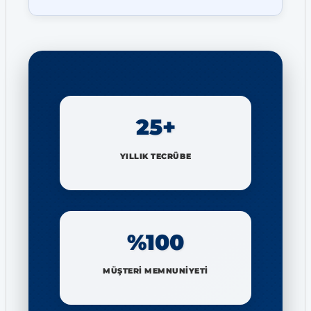
25+
YILLIK TECRÜBE
%100
MÜŞTERİ MEMNUNİYETİ