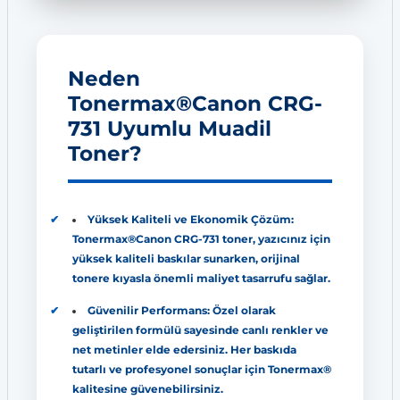
Neden
Tonermax®Canon CRG-
731 Uyumlu Muadil
Toner?
Yüksek Kaliteli ve Ekonomik Çözüm:
Tonermax®Canon CRG-731 toner, yazıcınız için
yüksek kaliteli baskılar sunarken, orijinal
tonere kıyasla önemli maliyet tasarrufu sağlar.
Güvenilir Performans: Özel olarak
geliştirilen formülü sayesinde canlı renkler ve
net metinler elde edersiniz. Her baskıda
tutarlı ve profesyonel sonuçlar için Tonermax®
kalitesine güvenebilirsiniz.