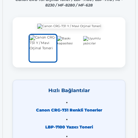
8230 / MF-8280 / MF-628
Hızlı Bağlantılar
Canon CRG-731 Renkli Tonerler
LBP-7100 Yazıcı Toneri