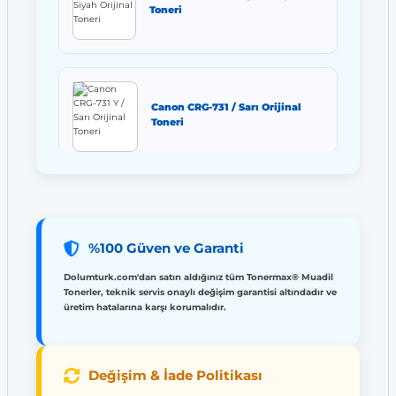
Toneri
Canon CRG-731 / Sarı Orijinal
Toneri
%100 Güven ve Garanti
Dolumturk.com'dan satın aldığınız tüm Tonermax® Muadil
Tonerler, teknik servis onaylı değişim garantisi altındadır ve
üretim hatalarına karşı korumalıdır.
Değişim & İade Politikası