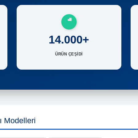
14.000+
ÜRÜN ÇEŞİDİ
 Modelleri