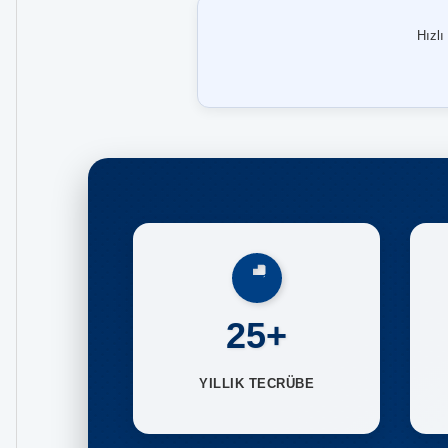
Hızlı
25+
YILLIK TECRÜBE