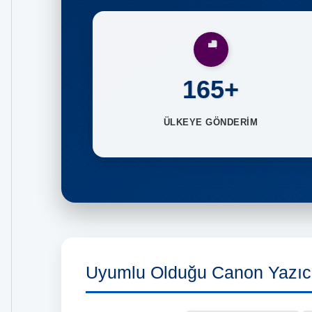
165+
ÜLKEYE GÖNDERİM
Uyumlu Olduğu Canon Yazıcı