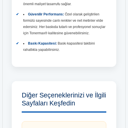
önemli maliyet tasarrufu sağlar.
Güvenilir Performans:
Özel olarak geliştirilen
formülü sayesinde canlı renkler ve net metinler elde
edersiniz. Her baskıda tutarlı ve profesyonel sonuçlar
için Tonermax® kalitesine güvenebilirsiniz.
Baskı Kapasitesi:
Baskı kapasitesi takibini
rahatlıkla yapabilirsiniz.
Diğer Seçeneklerinizi ve İlgili
Sayfaları Keşfedin