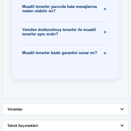
Muadil tonerler yazıcıda hata mesajlarına
neden olabilir mi?
Yeniden doldurulmuş tonerler ile muadil
tonerler aynı mıdır?
Muadil tonerler baskı garantisi sunar mı?
Yorumlar
Taksit Seçenekleri