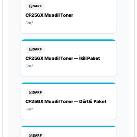
SARF
CF256X Muadil Toner
Sarf
SARF
CF256X Muadil Toner — İkili Paket
Sarf
SARF
CF256X Muadil Toner — Dörtlü Paket
Sarf
SARF