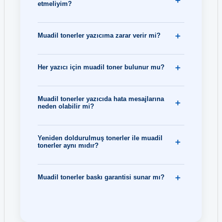
etmeliyim?
Muadil tonerler yazıcıma zarar verir mi?
Her yazıcı için muadil toner bulunur mu?
Muadil tonerler yazıcıda hata mesajlarına
neden olabilir mi?
Yeniden doldurulmuş tonerler ile muadil
tonerler aynı mıdır?
Muadil tonerler baskı garantisi sunar mı?