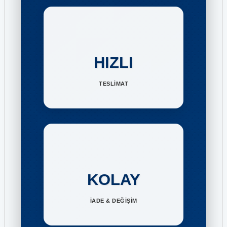
HIZLI
TESLİMAT
KOLAY
İADE & DEĞİŞİM