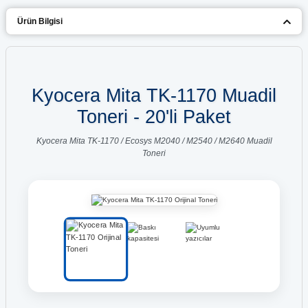
Ürün Bilgisi
Kyocera Mita TK-1170 Muadil
Toneri - 20'li Paket
Kyocera Mita TK-1170 / Ecosys M2040 / M2540 / M2640 Muadil
Toneri