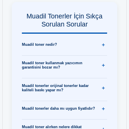
Muadil Tonerler İçin Sıkça
Sorulan Sorular
Muadil toner nedir?
Muadil toner kullanmak yazıcımın
garantisini bozar mı?
Muadil tonerler orijinal tonerler kadar
kaliteli baskı yapar mı?
Muadil tonerler daha mı uygun fiyatlıdır?
Muadil toner alırken nelere dikkat