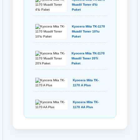
Muadil Toner 4'lü
Paket
Kyocera Mita TK-1170
Muadil Toner 10'lu
Paket
Kyocera Mita TK-1170
Muadil Toner 20'li
Paket
Kyocera Mita TK-
1170 A Plus
Kyocera Mita TK-
1170 AA Plus