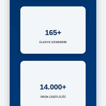
165+
ÜLKEYE GÖNDERİM
14.000+
ÜRÜN ÇEŞİTLİLİĞİ