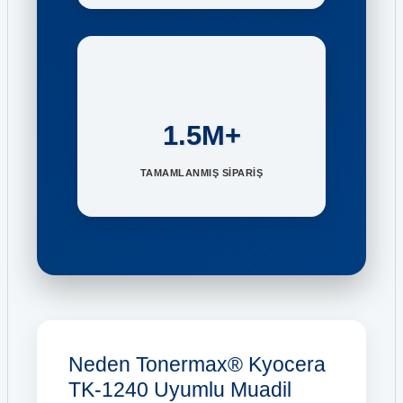
1.5M+
TAMAMLANMIŞ SİPARİŞ
Neden Tonermax® Kyocera
TK-1240 Uyumlu Muadil