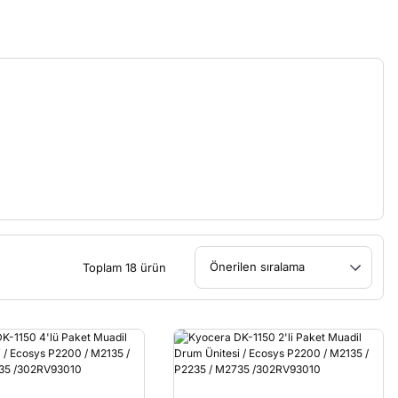
Toplam 18 ürün