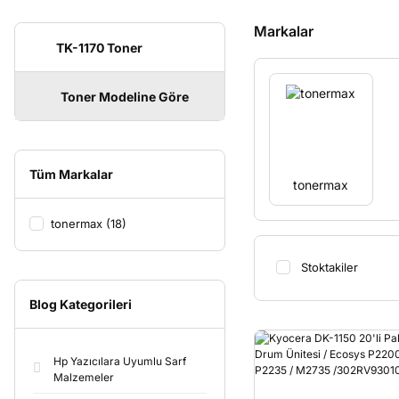
Markalar
TK-1170 Toner
Toner Modeline Göre
Tüm Markalar
tonermax
tonermax (18)
Stoktakiler
Blog Kategorileri
Hp Yazıcılara Uyumlu Sarf
Malzemeler