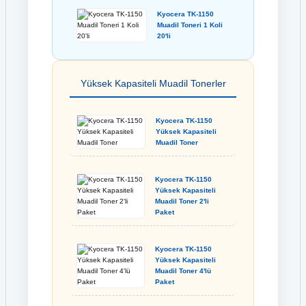
Kyocera TK-1150
Muadil Toneri 1 Koli
20'li
Yüksek Kapasiteli Muadil Tonerler
Kyocera TK-1150
Yüksek Kapasiteli
Muadil Toner
Kyocera TK-1150
Yüksek Kapasiteli
Muadil Toner 2'li
Paket
Kyocera TK-1150
Yüksek Kapasiteli
Muadil Toner 4'lü
Paket