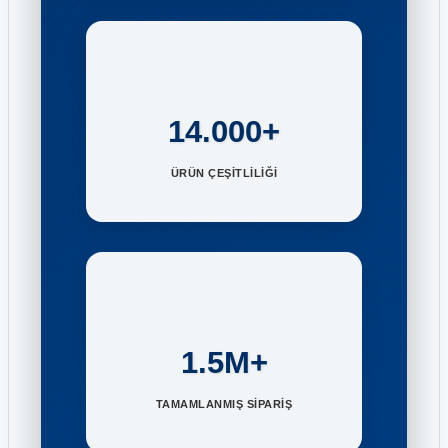
14.000+
ÜRÜN ÇEŞİTLİLİĞİ
1.5M+
TAMAMLANMIŞ SİPARİŞ