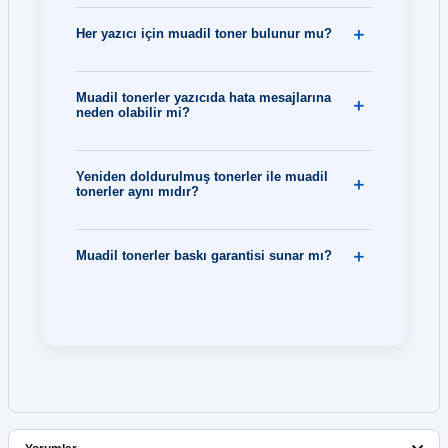
Her yazıcı için muadil toner bulunur mu?
Muadil tonerler yazıcıda hata mesajlarına
neden olabilir mi?
Yeniden doldurulmuş tonerler ile muadil
tonerler aynı mıdır?
Muadil tonerler baskı garantisi sunar mı?