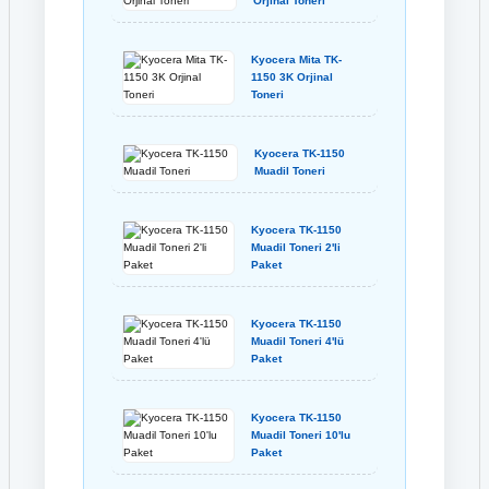
Orjinal Toneri
Kyocera Mita TK-
1150 3K Orjinal
Toneri
Kyocera TK-1150
Muadil Toneri
Kyocera TK-1150
Muadil Toneri 2'li
Paket
Kyocera TK-1150
Muadil Toneri 4'lü
Paket
Kyocera TK-1150
Muadil Toneri 10'lu
Paket