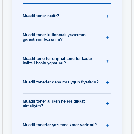
Muadil toner nedir?
Muadil toner kullanmak yazıcımın
garantisini bozar mı?
Muadil tonerler orijinal tonerler kadar
kaliteli baskı yapar mı?
Muadil tonerler daha mı uygun fiyatlıdır?
Muadil toner alırken nelere dikkat
etmeliyim?
Muadil tonerler yazıcıma zarar verir mi?