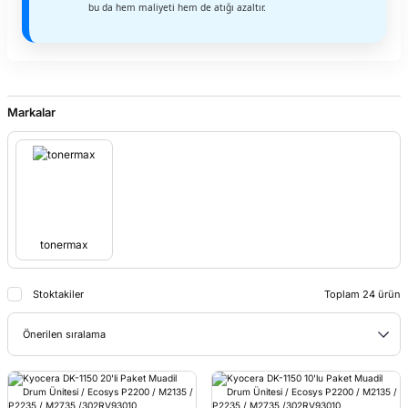
bu da hem maliyeti hem de atığı azaltır.
Markalar
tonermax
Stoktakiler
Toplam 24 ürün