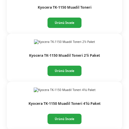
Kyocera TK-1150 Muadil Toneri
Ürünü İncele
Kyocera TK-1150 Muadil Toneri 2'li Paket
Ürünü İncele
Kyocera TK-1150 Muadil Toneri 4'lü Paket
Ürünü İncele