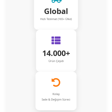
Global
Hızlı Teslimat (165+ Ülke)
14.000+
Ürün Çeşidi
Kolay
İade & Değişim Süreci