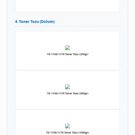
4. Toner Tozu (Dolum)
TK-1150/1170 Toner Tozu (250gr)
TK-1150/1170 Toner Tozu (500gr)
TK-1150/1170 Toner Tozu (1000gr)