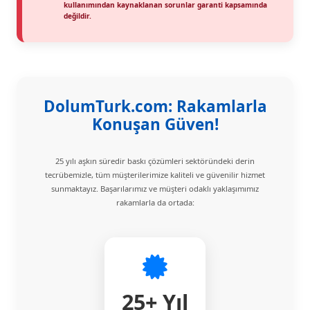
kullanımından kaynaklanan sorunlar garanti kapsamında
değildir.
DolumTurk.com: Rakamlarla
Konuşan Güven!
25 yılı aşkın süredir baskı çözümleri sektöründeki derin
tecrübemizle, tüm müşterilerimize kaliteli ve güvenilir hizmet
sunmaktayız. Başarılarımız ve müşteri odaklı yaklaşımımız
rakamlarla da ortada:
25+ Yıl