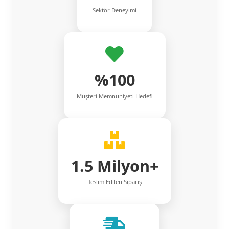
Sektör Deneyimi
%100
Müşteri Memnuniyeti Hedefi
1.5 Milyon+
Teslim Edilen Sipariş