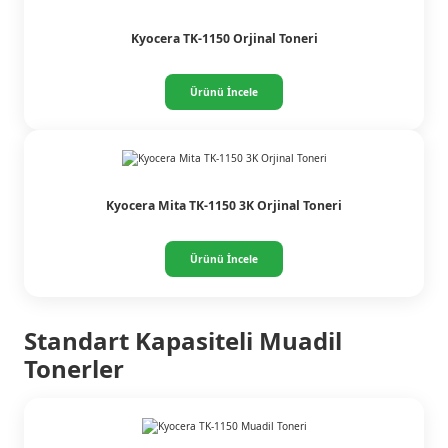
Kyocera TK-1150 Orjinal Toneri
Ürünü İncele
Kyocera Mita TK-1150 3K Orjinal Toneri
Ürünü İncele
Standart Kapasiteli Muadil
Tonerler