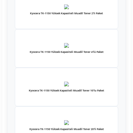
Kyocera TK-1150 Yüksek Kapasiteli Muadil Toner 2'li Paket
Kyocera TK-1150 Yüksek Kapasiteli Muadil Toner 4'lü Paket
Kyocera TK-1150 Yüksek Kapasiteli Muadil Toner 10'lu Paket
Kyocera TK-1150 Yüksek Kapasiteli Muadil Toner 20'li Paket