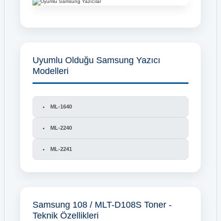
Uyumlu Olduğu Samsung Yazıcı
Modelleri
ML-1640
ML-2240
ML-2241
Samsung 108 / MLT-D108S Toner -
Teknik Özellikleri