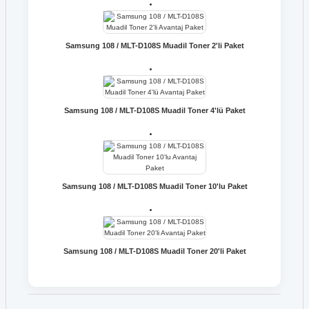
Samsung 108 / MLT-D108S Muadil Toner 2'li Paket
Samsung 108 / MLT-D108S Muadil Toner 4'lü Paket
Samsung 108 / MLT-D108S Muadil Toner 10'lu Paket
Samsung 108 / MLT-D108S Muadil Toner 20'li Paket