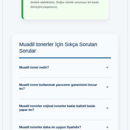
destek alabilirsiniz. Doğru ürünle sorunsuz bir baskı
deneyimi yaşarsınız.
Muadil tonerler İçin Sıkça Sorulan
Sorular
Muadil toner nedir?
Muadil toner kullanmak yazıcımın garantisini bozar
mı?
Muadil tonerler orijinal tonerler kadar kaliteli baskı
yapar mı?
Muadil tonerler daha mı uygun fiyatlıdır?