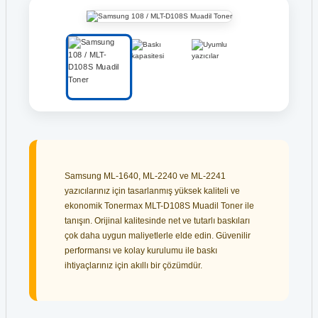
Samsung ML-1640, ML-2240 ve ML-2241
yazıcılarınız için tasarlanmış yüksek kaliteli ve
ekonomik Tonermax MLT-D108S Muadil Toner ile
tanışın. Orijinal kalitesinde net ve tutarlı baskıları
çok daha uygun maliyetlerle elde edin. Güvenilir
performansı ve kolay kurulumu ile baskı
ihtiyaçlarınız için akıllı bir çözümdür.