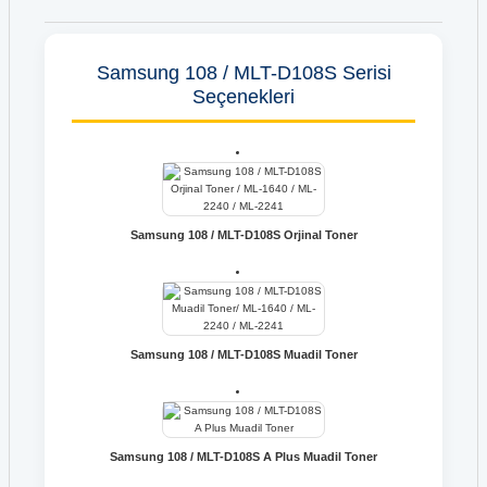
Samsung 108 / MLT-D108S Serisi
Seçenekleri
Samsung 108 / MLT-D108S Orjinal Toner
Samsung 108 / MLT-D108S Muadil Toner
Samsung 108 / MLT-D108S A Plus Muadil Toner