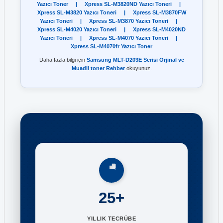
Yazıcı Toner
|
Xpress SL-M3820ND Yazıcı Toneri
|
Xpress SL-M3820 Yazıcı Toneri
|
Xpress SL-M3870FW
Yazıcı Toneri
|
Xpress SL-M3870 Yazıcı Toneri
|
Xpress SL-M4020 Yazıcı Toneri
|
Xpress SL-M4020ND
Yazıcı Toneri
|
Xpress SL-M4070 Yazıcı Toneri
|
Xpress SL-M4070fr Yazıcı Toner
Daha fazla bilgi için
Samsung MLT-D203E Serisi Orjinal ve
Muadil toner Rehber
okuyunuz.
25+
YILLIK TECRÜBE