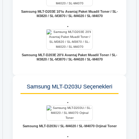
Samsung MLT-D203E 10'lu Avantaj Paket Muadil Toner / SL-
M3820 / SL-M3870 / SL-M4020 / SL-M4070
Samsung MLT-D203E 20'li Avantaj Paket Muadil Toner / SL-
M3820 / SL-M3870 / SL-M4020 / SL-M4070
Samsung MLT-D203U Seçenekleri
Samsung MLT-D203U / SL-M4020 / SL-M4070 Orjinal Toner