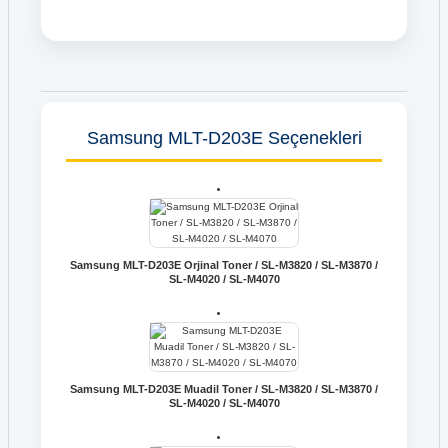
Samsung MLT-D203E Seçenekleri
Samsung MLT-D203E Orjinal Toner / SL-M3820 / SL-M3870 /
SL-M4020 / SL-M4070
Samsung MLT-D203E Muadil Toner / SL-M3820 / SL-M3870 /
SL-M4020 / SL-M4070