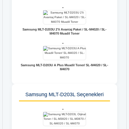
Samsung MLT-D203U 2'li Avantaj Paket / SL-M4020 / SL-
M4070 Muadil Toner
Samsung MLT-D203U A Plus Muadil Toner/ SL-M4020 / SL-
M4070
Samsung MLT-D203L Seçenekleri