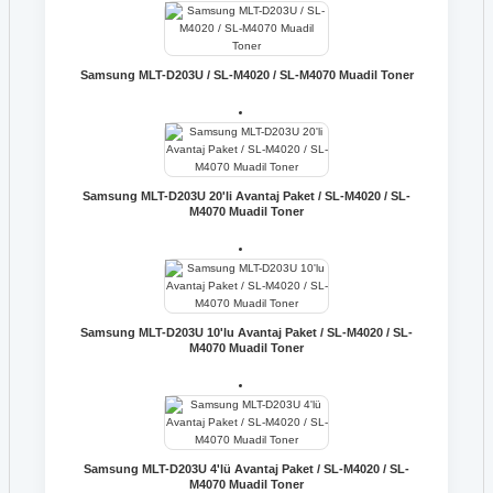
Samsung MLT-D203U / SL-M4020 / SL-M4070 Muadil Toner
Samsung MLT-D203U 20'li Avantaj Paket / SL-M4020 / SL-
M4070 Muadil Toner
Samsung MLT-D203U 10'lu Avantaj Paket / SL-M4020 / SL-
M4070 Muadil Toner
Samsung MLT-D203U 4'lü Avantaj Paket / SL-M4020 / SL-
M4070 Muadil Toner