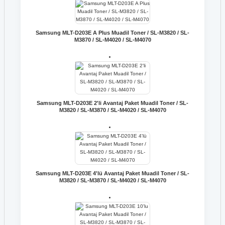
Samsung MLT-D203E A Plus Muadil Toner / SL-M3820 / SL-
M3870 / SL-M4020 / SL-M4070
Samsung MLT-D203E 2'li Avantaj Paket Muadil Toner / SL-
M3820 / SL-M3870 / SL-M4020 / SL-M4070
Samsung MLT-D203E 4'lü Avantaj Paket Muadil Toner / SL-
M3820 / SL-M3870 / SL-M4020 / SL-M4070