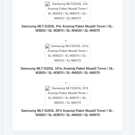
Samsung MLT-D203L 4'lü Avantaj Paket Muadil Toner / SL-
M3820 / SL-M3870 / SL-M4020 / SL-M4070
Samsung MLT-D203L 10'lu Avantaj Paket Muadil Toner / SL-
M3820 / SL-M3870 / SL-M4020 / SL-M4070
Samsung MLT-D203L 20'li Avantaj Paket Muadil Toner / SL-
M3820 / SL-M3870 / SL-M4020 / SL-M4070