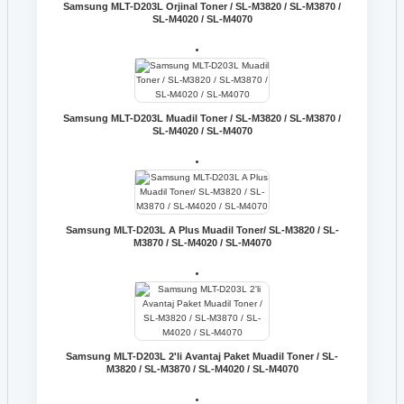
Samsung MLT-D203L Orjinal Toner / SL-M3820 / SL-M3870 /
SL-M4020 / SL-M4070
Samsung MLT-D203L Muadil Toner / SL-M3820 / SL-M3870 /
SL-M4020 / SL-M4070
Samsung MLT-D203L A Plus Muadil Toner/ SL-M3820 / SL-
M3870 / SL-M4020 / SL-M4070
Samsung MLT-D203L 2'li Avantaj Paket Muadil Toner / SL-
M3820 / SL-M3870 / SL-M4020 / SL-M4070