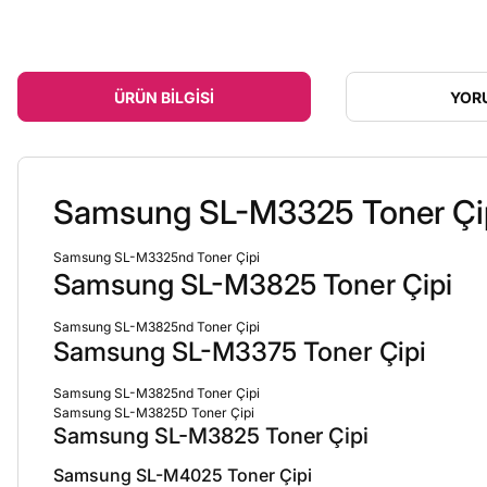
ÜRÜN BILGISI
YOR
Samsung SL-M3325 Toner Çi
Samsung SL-M3325nd Toner Çipi
Samsung SL-M3825 Toner Çipi
Samsung SL-M3825nd Toner Çipi
Samsung SL-M3375 Toner Çipi
Samsung SL-M3825nd Toner Çipi
Samsung SL-M3825D Toner Çipi
Samsung SL-M3825 Toner Çipi
Samsung SL-M4025 Toner Çipi