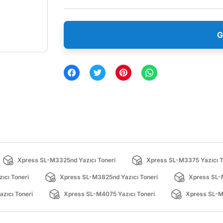
G
Xpress SL-M3325nd Yazıcı Toneri
Xpress SL-M3375 Yazıcı T
ıcı Toneri
Xpress SL-M3825nd Yazıcı Toneri
Xpress SL-
zıcı Toneri
Xpress SL-M4075 Yazıcı Toneri
Xpress SL-M