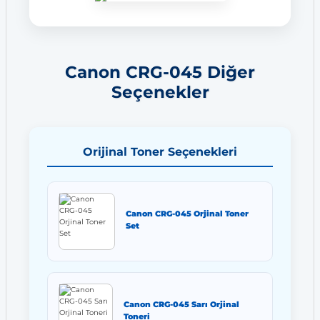
Canon CRG-045 Diğer
Seçenekler
Orijinal Toner Seçenekleri
Canon CRG-045 Orjinal Toner
Set
Canon CRG-045 Sarı Orjinal
Toneri