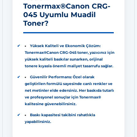
Tonermax®Canon CRG-
045 Uyumlu Muadil
Toner?
Yüksek Kaliteli ve Ekonomik Çözüm:
Tonermax®Canon CRG-045 toner, yazıcınız için
yüksek kaliteli baskılar sunarken, orijinal
tonere kıyasla önemli maliyet tasarrufu sağlar.
Güvenilir Performans: Özel olarak
geliştirilen formülü sayesinde canlı renkler ve
net metinler elde edersiniz. Her baskıda tutarlı
ve profesyonel sonuçlar için Tonermax®
kalitesine güvenebilirsiniz.
Baskı kapasitesi takibini rahatlıkla
yapabilirsiniz.