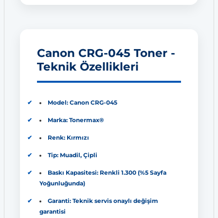
Canon CRG-045 Toner -
Teknik Özellikleri
Model: Canon CRG-045
Marka: Tonermax®
Renk: Kırmızı
Tip: Muadil, Çipli
Baskı Kapasitesi: Renkli 1.300 (%5 Sayfa
Yoğunluğunda)
Garanti: Teknik servis onaylı değişim
garantisi