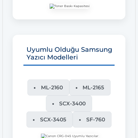
Uyumlu Olduğu Samsung
Yazıcı Modelleri
ML-2160
ML-2165
SCX-3400
SCX-3405
SF-760