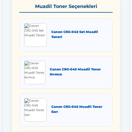
Muadil Toner Seçenekleri
Canon CRG-045 Set Muadil
Toneri
Canon CRG-045 Muadil Toner
Kırmızı
Canon CRG-045 Muadil Toner
Sarı