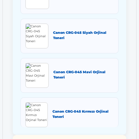
Canon CRG-045 Siyah Orjinal
Toneri
Canon CRG-045 Mavi Orjinal
Toneri
Canon CRG-045 Kırmızı Orjinal
Toneri