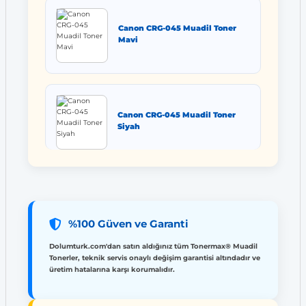
Canon CRG-045 Muadil Toner
Mavi
Canon CRG-045 Muadil Toner
Siyah
%100 Güven ve Garanti
Dolumturk.com'dan satın aldığınız tüm Tonermax® Muadil
Tonerler, teknik servis onaylı değişim garantisi altındadır ve
üretim hatalarına karşı korumalıdır.