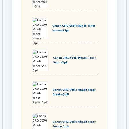
Canon CRG-055H Muadil Toner
Kırmızı-Çipli
Canon CRG-055H Muadil Toner
Sarı - Çipli
Canon CRG-055H Muadil Toner
Siyah- Çipli
Canon CRG-055H Muadil Toner
Takım- Çipli