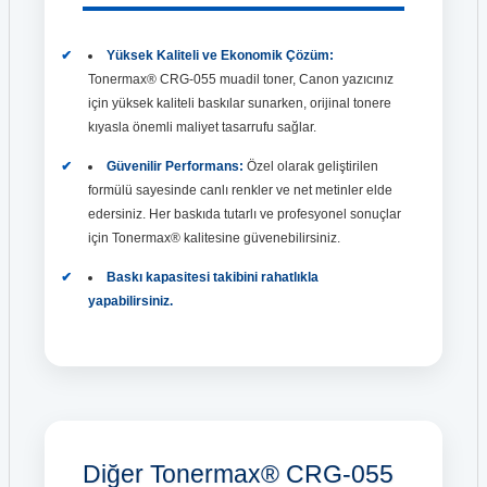
Yüksek Kaliteli ve Ekonomik Çözüm:
Tonermax® CRG-055 muadil toner, Canon yazıcınız
için yüksek kaliteli baskılar sunarken, orijinal tonere
kıyasla önemli maliyet tasarrufu sağlar.
Güvenilir Performans:
Özel olarak geliştirilen
formülü sayesinde canlı renkler ve net metinler elde
edersiniz. Her baskıda tutarlı ve profesyonel sonuçlar
için Tonermax® kalitesine güvenebilirsiniz.
Baskı kapasitesi takibini rahatlıkla
yapabilirsiniz.
Diğer Tonermax® CRG-055