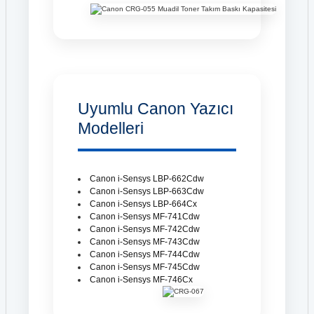
Uyumlu Canon Yazıcı
Modelleri
Canon i-Sensys LBP-662Cdw
Canon i-Sensys LBP-663Cdw
Canon i-Sensys LBP-664Cx
Canon i-Sensys MF-741Cdw
Canon i-Sensys MF-742Cdw
Canon i-Sensys MF-743Cdw
Canon i-Sensys MF-744Cdw
Canon i-Sensys MF-745Cdw
Canon i-Sensys MF-746Cx