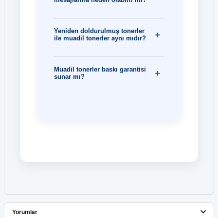
Yeniden doldurulmuş tonerler
ile muadil tonerler aynı mıdır?
Muadil tonerler baskı garantisi
sunar mı?
Yorumlar