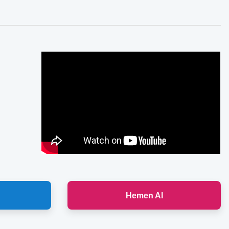
Hemen Al