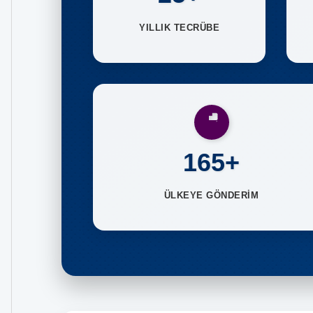
YILLIK TECRÜBE
165+
ÜLKEYE GÖNDERİM