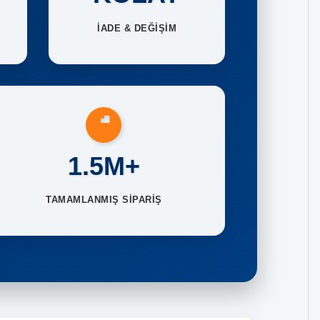
İADE & DEĞİŞİM
1.5M+
TAMAMLANMIŞ SİPARİŞ