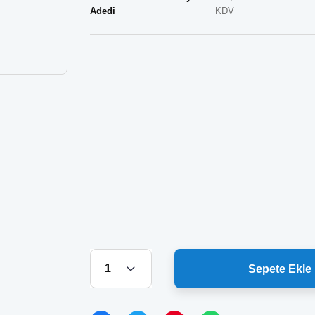
Adedi
KDV
Sepete Ekle