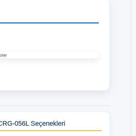
CRG-056L Seçenekleri