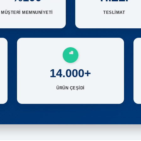
MÜŞTERİ MEMNUNİYETİ
TESLİMAT
14.000+
ÜRÜN ÇEŞİDİ