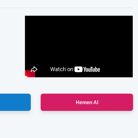
Hemen Al