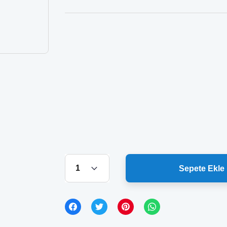
Sepete Ekle