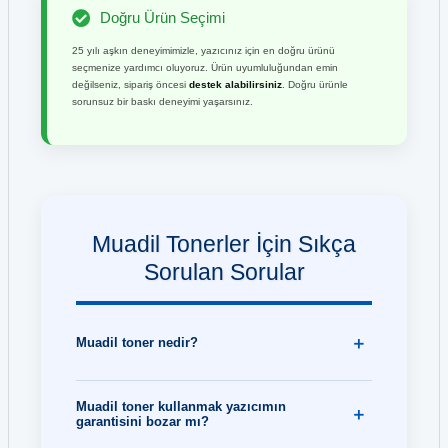
Doğru Ürün Seçimi
25 yılı aşkın deneyimimizle, yazıcınız için en doğru ürünü
seçmenize yardımcı oluyoruz. Ürün uyumluluğundan emin
değilseniz, sipariş öncesi
destek alabilirsiniz
. Doğru ürünle
sorunsuz bir baskı deneyimi yaşarsınız.
Muadil Tonerler İçin Sıkça
Sorulan Sorular
Muadil toner nedir?
Muadil toner kullanmak yazıcımın
garantisini bozar mı?