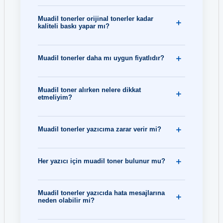
Muadil tonerler orijinal tonerler kadar
kaliteli baskı yapar mı?
Muadil tonerler daha mı uygun fiyatlıdır?
Muadil toner alırken nelere dikkat
etmeliyim?
Muadil tonerler yazıcıma zarar verir mi?
Her yazıcı için muadil toner bulunur mu?
Muadil tonerler yazıcıda hata mesajlarına
neden olabilir mi?