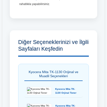
rahatlıkla yapabilirsiniz.
Diğer Seçeneklerinizi ve İlgili
Sayfaları Keşfedin
Kyocera Mita TK-1130 Orijinal ve
Muadil Seçenekleri
Kyocera Mita TK-
1130 Orjinal Toner
Kyocera Mita TK-