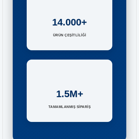
14.000+
ÜRÜN ÇEŞİTLİLİĞİ
1.5M+
TAMAMLANMIŞ SİPARİŞ