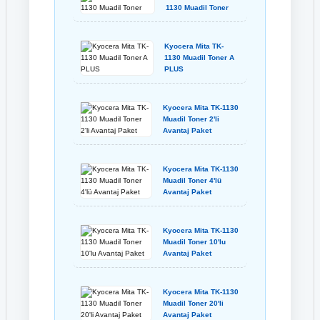
1130 Muadil Toner
Kyocera Mita TK-
1130 Muadil Toner A
PLUS
Kyocera Mita TK-1130
Muadil Toner 2'li
Avantaj Paket
Kyocera Mita TK-1130
Muadil Toner 4'lü
Avantaj Paket
Kyocera Mita TK-1130
Muadil Toner 10'lu
Avantaj Paket
Kyocera Mita TK-1130
Muadil Toner 20'li
Avantaj Paket