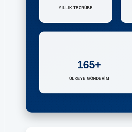
YILLIK TECRÜBE
165+
ÜLKEYE GÖNDERİM