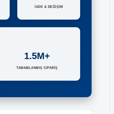
İADE & DEĞİŞİM
1.5M+
TAMAMLANMIŞ SİPARİŞ