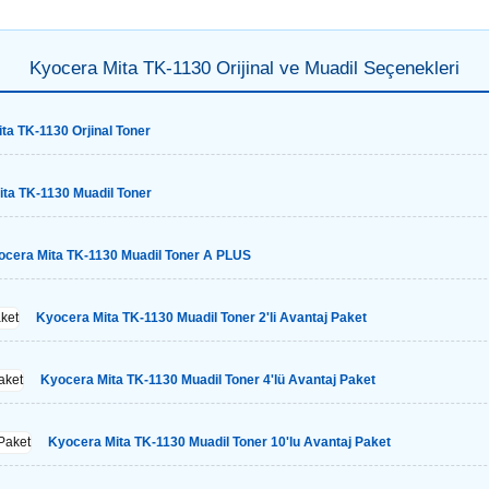
Kyocera Mita TK-1130 Orijinal ve Muadil Seçenekleri
ta TK-1130 Orjinal Toner
ta TK-1130 Muadil Toner
ocera Mita TK-1130 Muadil Toner A PLUS
Kyocera Mita TK-1130 Muadil Toner 2'li Avantaj Paket
Kyocera Mita TK-1130 Muadil Toner 4'lü Avantaj Paket
Kyocera Mita TK-1130 Muadil Toner 10'lu Avantaj Paket