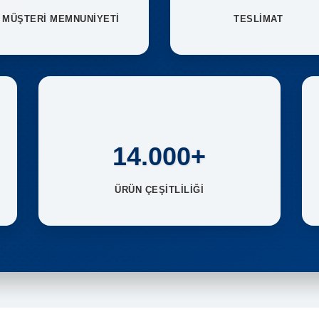
MÜŞTERİ MEMNUNİYETİ
TESLİMAT
14.000+
ÜRÜN ÇEŞİTLİLİĞİ