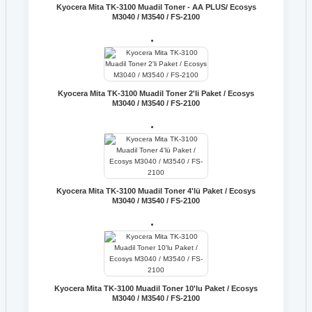
Kyocera Mita TK-3100 Muadil Toner - AA PLUS/ Ecosys
M3040 / M3540 / FS-2100
Kyocera Mita TK-3100 Muadil Toner 2'li Paket / Ecosys
M3040 / M3540 / FS-2100
Kyocera Mita TK-3100 Muadil Toner 4'lü Paket / Ecosys
M3040 / M3540 / FS-2100
Kyocera Mita TK-3100 Muadil Toner 10'lu Paket / Ecosys
M3040 / M3540 / FS-2100