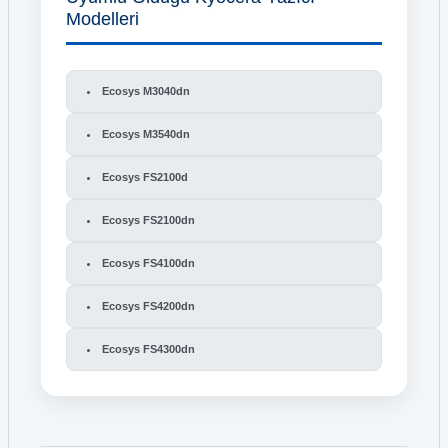
Modelleri
Ecosys M3040dn
Ecosys M3540dn
Ecosys FS2100d
Ecosys FS2100dn
Ecosys FS4100dn
Ecosys FS4200dn
Ecosys FS4300dn