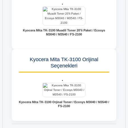
Kyocera Mita TK-3100 Muadil Toner 20'li Paket / Ecosys
M3040 / M3540 / FS-2100
Kyocera Mita TK-3100 Orijinal
Seçenekleri
Kyocera Mita TK-3100 Orjinal Toner / Ecosys M3040 / M3540 /
FS-2100