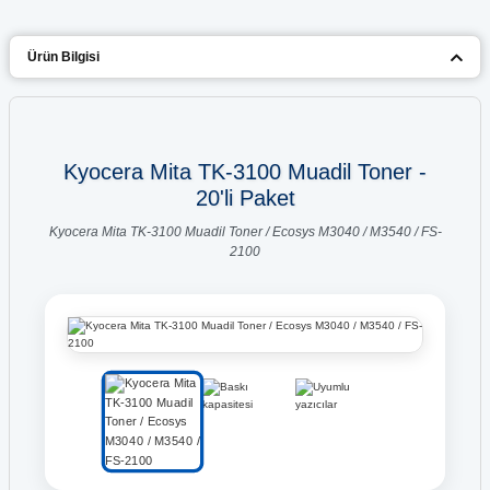
Ürün Bilgisi
Kyocera Mita TK-3100 Muadil Toner -
20'li Paket
Kyocera Mita TK-3100 Muadil Toner / Ecosys M3040 / M3540 / FS-
2100