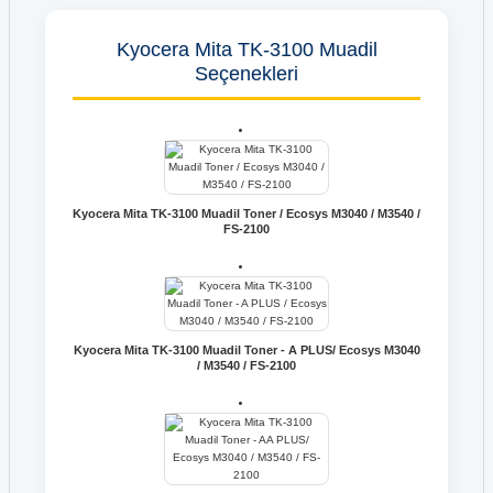
Kyocera Mita TK-3100 Muadil
Seçenekleri
Kyocera Mita TK-3100 Muadil Toner / Ecosys M3040 / M3540 /
FS-2100
Kyocera Mita TK-3100 Muadil Toner - A PLUS/ Ecosys M3040
/ M3540 / FS-2100