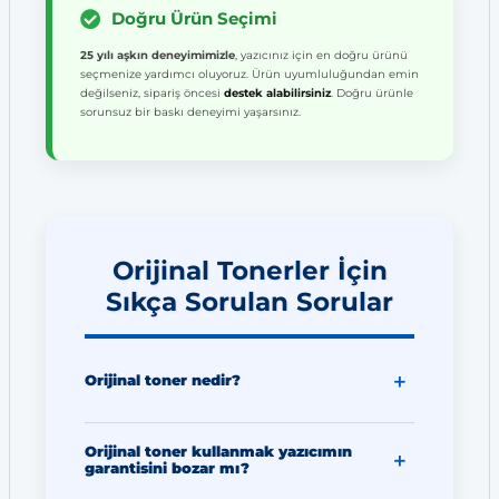
Doğru Ürün Seçimi
25 yılı aşkın deneyimimizle
, yazıcınız için en doğru ürünü
seçmenize yardımcı oluyoruz. Ürün uyumluluğundan emin
değilseniz, sipariş öncesi
destek alabilirsiniz
. Doğru ürünle
sorunsuz bir baskı deneyimi yaşarsınız.
Orijinal Tonerler İçin
Sıkça Sorulan Sorular
Orijinal toner nedir?
Orijinal toner kullanmak yazıcımın
garantisini bozar mı?