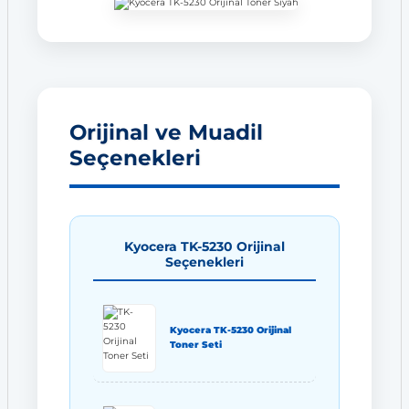
Orijinal ve Muadil
Seçenekleri
Kyocera TK-5230 Orijinal
Seçenekleri
Kyocera TK-5230 Orijinal
Toner Seti