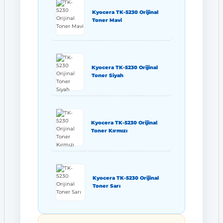
Kyocera TK-5230 Orijinal
Toner Mavi
Kyocera TK-5230 Orijinal
Toner Siyah
Kyocera TK-5230 Orijinal
Toner Kırmızı
Kyocera TK-5230 Orijinal
Toner Sarı