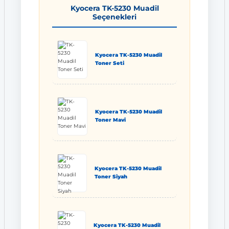
Kyocera TK-5230 Muadil
Seçenekleri
Kyocera TK-5230 Muadil
Toner Seti
Kyocera TK-5230 Muadil
Toner Mavi
Kyocera TK-5230 Muadil
Toner Siyah
Kyocera TK-5230 Muadil