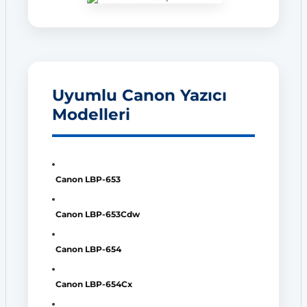
Uyumlu Canon Yazıcı
Modelleri
Canon LBP-653
Canon LBP-653Cdw
Canon LBP-654
Canon LBP-654Cx