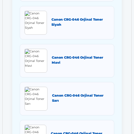
Canon CRG-046 Orjinal Toner
Siyah
Canon CRG-046 Orjinal Toner
Mavi
Canon CRG-046 Orjinal Toner
Sarı
Canon CRG-046 Orjinal Toner