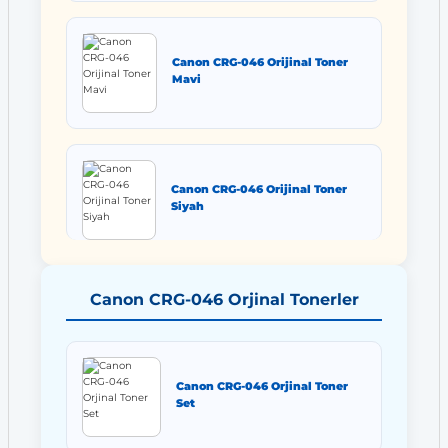
Canon CRG-046 Orijinal Toner
Mavi
Canon CRG-046 Orijinal Toner
Siyah
Canon CRG-046 Orjinal Tonerler
Canon CRG-046 Orjinal Toner
Set