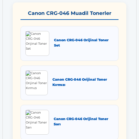
Canon CRG-046 Muadil Tonerler
Canon CRG-046 Orijinal Toner
Set
Canon CRG-046 Orijinal Toner
Kırmızı
Canon CRG-046 Orijinal Toner
Sarı