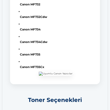
Canon MF732
Canon MF732Cdw
Canon MF734
Canon MF734Cdw
Canon MF735
Canon MF735Cx
Toner Seçenekleri