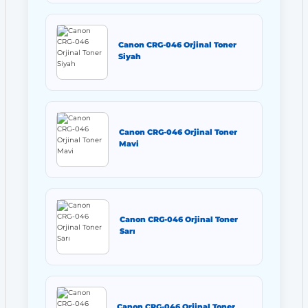
Canon CRG-046 Orjinal Toner
Siyah
Canon CRG-046 Orjinal Toner
Mavi
Canon CRG-046 Orjinal Toner
Sarı
Canon CRG-046 Orjinal Toner