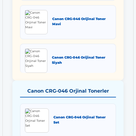
Canon CRG-046 Orijinal Toner
Mavi
Canon CRG-046 Orijinal Toner
Siyah
Canon CRG-046 Orjinal Tonerler
Canon CRG-046 Orjinal Toner
Set