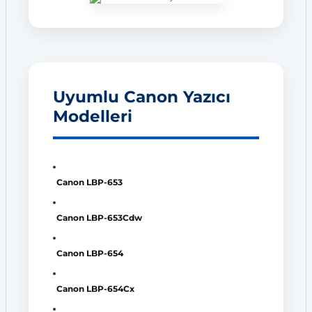
Uyumlu Canon Yazıcı
Modelleri
Canon LBP-653
Canon LBP-653Cdw
Canon LBP-654
Canon LBP-654Cx