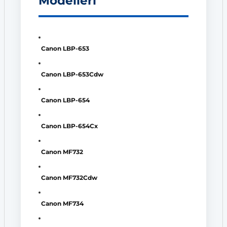
Modelleri
Canon LBP-653
Canon LBP-653Cdw
Canon LBP-654
Canon LBP-654Cx
Canon MF732
Canon MF732Cdw
Canon MF734