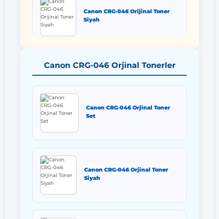
Canon CRG-046 Orijinal Toner
Siyah
Canon CRG-046 Orjinal Tonerler
Canon CRG-046 Orjinal Toner
Set
Canon CRG-046 Orjinal Toner
Siyah