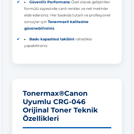
Güvenilir Performans:
Özel olarak geliştirilen
formülü sayesinde canlı renkler ve net metinler
elde edersiniz. Her baskıda tutarlı ve profesyonel
sonuçlar için
Tonermax® kalitesine
güvenebilirsiniz
.
Baskı kapasitesi takibini
rahatlıkla
yapabilirsiniz.
Tonermax®Canon
Uyumlu CRG-046
Orijinal Toner Teknik
Özellikleri