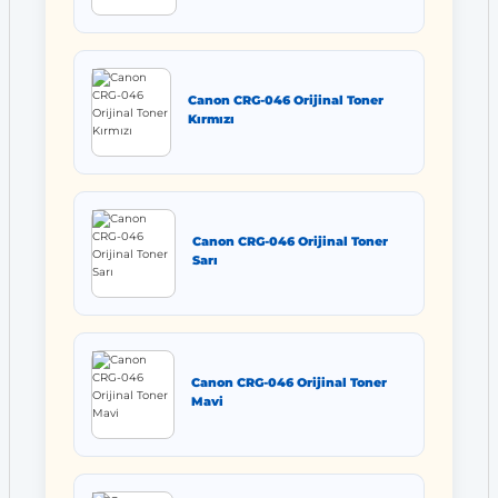
Canon CRG-046 Orijinal Toner
Kırmızı
Canon CRG-046 Orijinal Toner
Sarı
Canon CRG-046 Orijinal Toner
Mavi