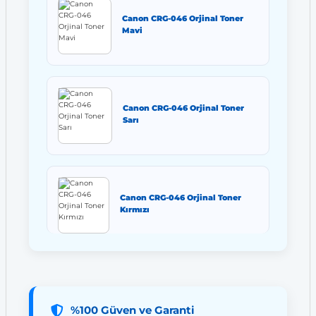
Canon CRG-046 Orjinal Toner
Mavi
Canon CRG-046 Orjinal Toner
Sarı
Canon CRG-046 Orjinal Toner
Kırmızı
%100 Güven ve Garanti