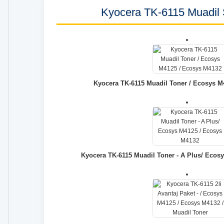
Kyocera TK-6115 Muadil 
Kyocera TK-6115 Muadil Toner / Ecosys M
Kyocera TK-6115 Muadil Toner - A Plus/ Ecos