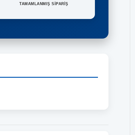
TAMAMLANMIŞ SİPARİŞ