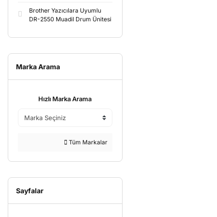
Brother Yazıcılara Uyumlu
DR-2550 Muadil Drum Ünitesi
Marka Arama
Hızlı Marka Arama
Tüm Markalar
Sayfalar