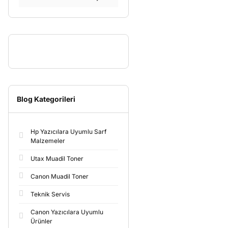
Blog Kategorileri
Hp Yazıcılara Uyumlu Sarf
Malzemeler
Utax Muadil Toner
Canon Muadil Toner
Teknik Servis
Canon Yazıcılara Uyumlu
Ürünler