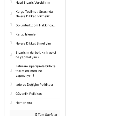
Nasıl Sipariş Verebilirim
Kargo Teslimatı Sırasında
Nelere Dikkat Edilmeli?
Dolumturk.com Hakkında...
Kargo İşlemleri
Nelere Dikkat Etmeliyim
Siparişim darbeli, kırık geldi
ne yapmalıyım ?
Faturam siparişimle birlikte
teslim edilmedi ne
yapmalıyım?
İade ve Değişim Politikası
Güvenlik Politikası
Hemen Ara
Tüm Sayfalar