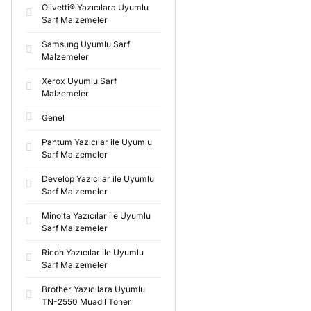
Olivetti® Yazıcılara Uyumlu
Sarf Malzemeler
Samsung Uyumlu Sarf
Malzemeler
Xerox Uyumlu Sarf
Malzemeler
Genel
Pantum Yazıcılar ile Uyumlu
Sarf Malzemeler
Develop Yazıcılar ile Uyumlu
Sarf Malzemeler
Minolta Yazıcılar ile Uyumlu
Sarf Malzemeler
Ricoh Yazıcılar ile Uyumlu
Sarf Malzemeler
Brother Yazıcılara Uyumlu
TN-2550 Muadil Toner