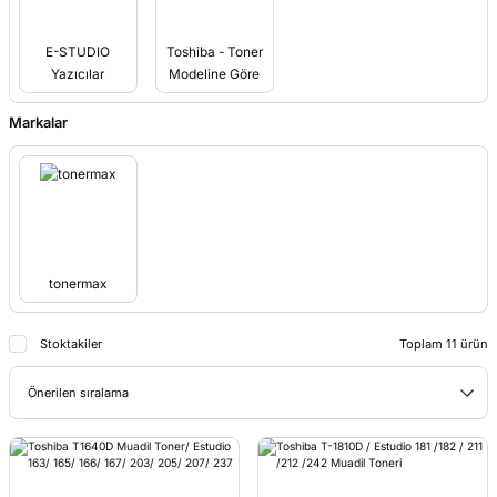
E-STUDIO
Toshiba - Toner
Yazıcılar
Modeline Göre
Markalar
tonermax
Stoktakiler
Toplam 11 ürün