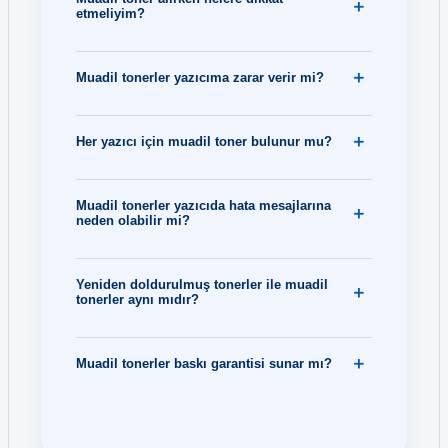
etmeliyim?
Muadil tonerler yazıcıma zarar verir mi?
Her yazıcı için muadil toner bulunur mu?
Muadil tonerler yazıcıda hata mesajlarına
neden olabilir mi?
Yeniden doldurulmuş tonerler ile muadil
tonerler aynı mıdır?
Muadil tonerler baskı garantisi sunar mı?