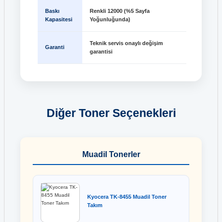
Baskı
Renkli 12000 (%5 Sayfa
Kapasitesi
Yoğunluğunda)
Teknik servis onaylı değişim
Garanti
garantisi
Diğer Toner Seçenekleri
Muadil Tonerler
Kyocera TK-8455 Muadil Toner
Takım