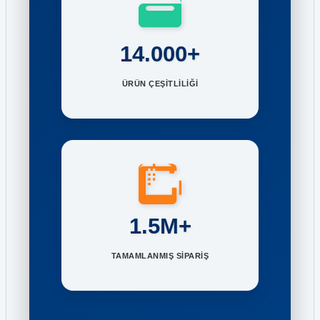
14.000+
ÜRÜN ÇEŞİTLİLİĞİ
1.5M+
TAMAMLANMIŞ SİPARİŞ