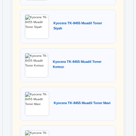
Kyocera TK-8455 Muadil Toner
Siyah
Kyocera TK-8455 Muadil Toner
Kırmızı
Kyocera TK-8455 Muadil Toner Mavi