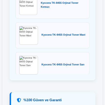
Kyocera TK-8455 Orjinal Toner
Kırmızı
Kyocera TK-8455 Orjinal Toner Mavi
Kyocera TK-8455 Orjinal Toner Sarı
%100 Güven ve Garanti