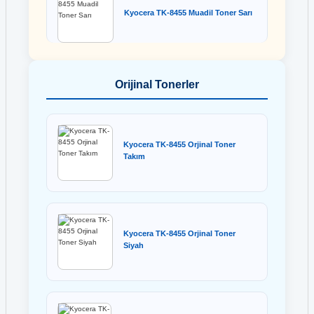
Kyocera TK-8455 Muadil Toner Sarı
Orijinal Tonerler
Kyocera TK-8455 Orjinal Toner
Takım
Kyocera TK-8455 Orjinal Toner
Siyah