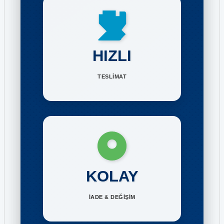
HIZLI
TESLİMAT
KOLAY
İADE & DEĞİŞİM