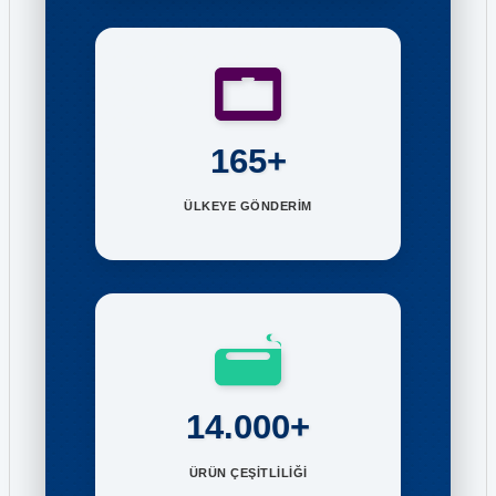
165+
ÜLKEYE GÖNDERİM
14.000+
ÜRÜN ÇEŞİTLİLİĞİ