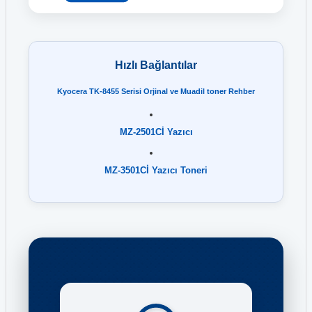
Hızlı Bağlantılar
Kyocera TK-8455 Serisi Orjinal ve Muadil toner Rehber
MZ-2501Cİ Yazıcı
MZ-3501Cİ Yazıcı Toneri