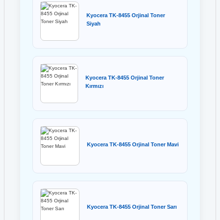
Kyocera TK-8455 Orjinal Toner
Siyah
Kyocera TK-8455 Orjinal Toner
Kırmızı
Kyocera TK-8455 Orjinal Toner Mavi
Kyocera TK-8455 Orjinal Toner Sarı