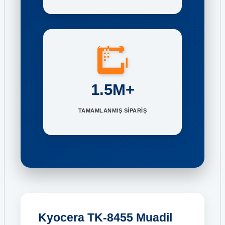
1.5M+
TAMAMLANMIŞ SİPARİŞ
Kyocera TK-8455 Muadil