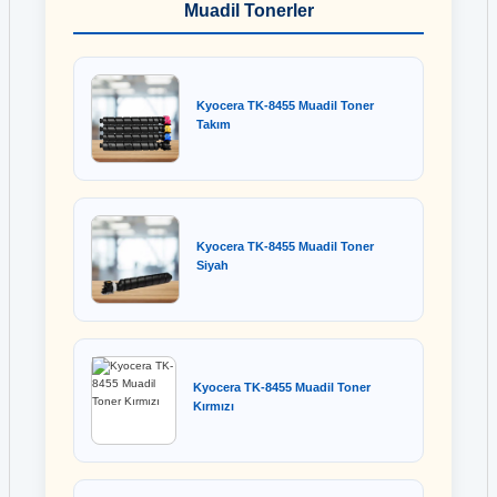
Muadil Tonerler
Kyocera TK-8455 Muadil Toner
Takım
Kyocera TK-8455 Muadil Toner
Siyah
Kyocera TK-8455 Muadil Toner
Kırmızı