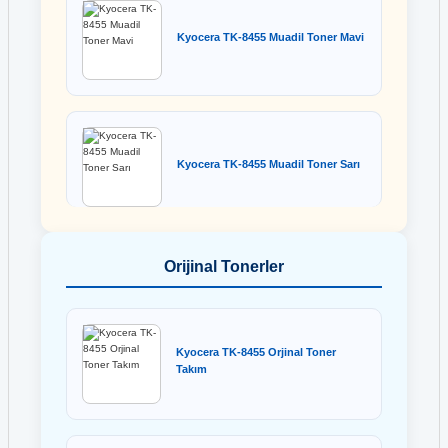
Kyocera TK-8455 Muadil Toner Mavi
Kyocera TK-8455 Muadil Toner Sarı
Orijinal Tonerler
Kyocera TK-8455 Orjinal Toner
Takım