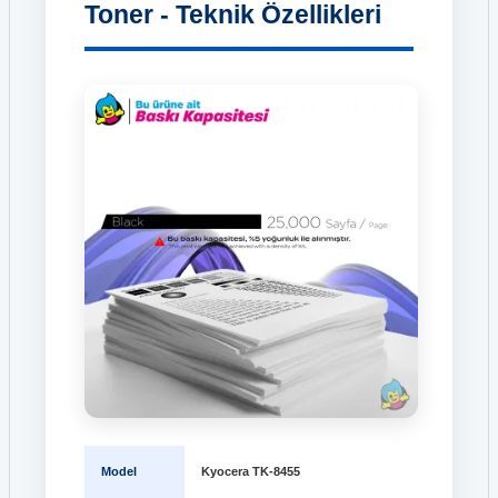
Toner - Teknik Özellikleri
Model
Kyocera TK-8455