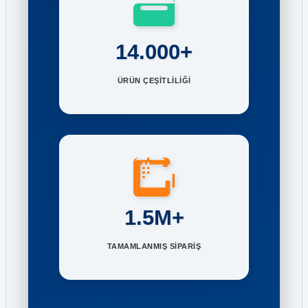
14.000+
ÜRÜN ÇEŞİTLİLİĞİ
1.5M+
TAMAMLANMIŞ SİPARİŞ