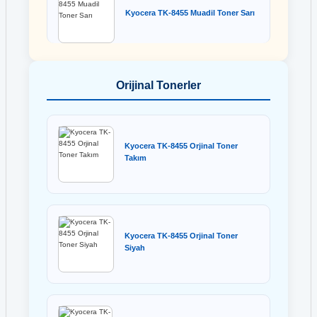
Kyocera TK-8455 Muadil Toner Sarı
Orijinal Tonerler
Kyocera TK-8455 Orjinal Toner
Takım
Kyocera TK-8455 Orjinal Toner
Siyah