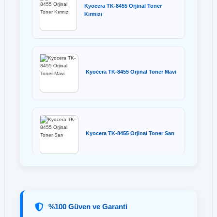
Kyocera TK-8455 Orjinal Toner
Kırmızı
Kyocera TK-8455 Orjinal Toner Mavi
Kyocera TK-8455 Orjinal Toner Sarı
%100 Güven ve Garanti