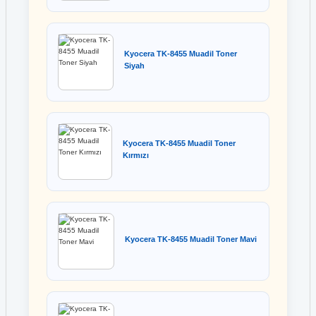
Kyocera TK-8455 Muadil Toner
Siyah
Kyocera TK-8455 Muadil Toner
Kırmızı
Kyocera TK-8455 Muadil Toner Mavi