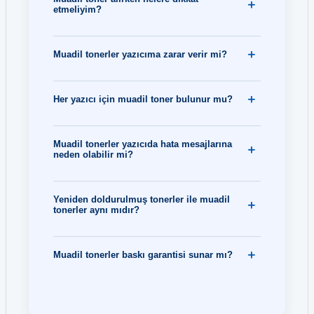
etmeliyim?
Muadil tonerler yazıcıma zarar verir mi?
Her yazıcı için muadil toner bulunur mu?
Muadil tonerler yazıcıda hata mesajlarına
neden olabilir mi?
Yeniden doldurulmuş tonerler ile muadil
tonerler aynı mıdır?
Muadil tonerler baskı garantisi sunar mı?