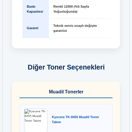
Baskı
Renkli 12000 (%5 Sayfa
Kapasitesi
Yoğunluğunda)
Teknik servis onaylı değişim
Garanti
garantisi
Diğer Toner Seçenekleri
Muadil Tonerler
Kyocera TK-8455 Muadil Toner
Takım