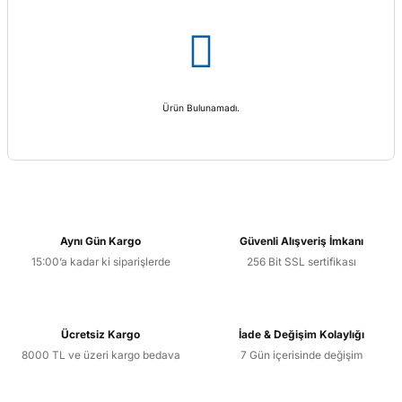
Ürün Bulunamadı.
Aynı Gün Kargo
Güvenli Alışveriş İmkanı
15:00’a kadar ki siparişlerde
256 Bit SSL sertifikası
Ücretsiz Kargo
İade & Değişim Kolaylığı
8000 TL ve üzeri kargo bedava
7 Gün içerisinde değişim