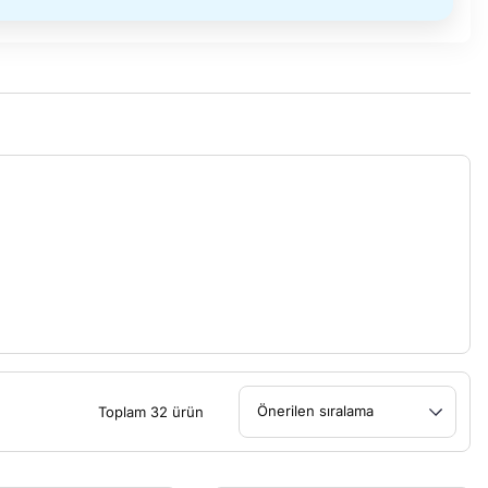
Toplam 32 ürün