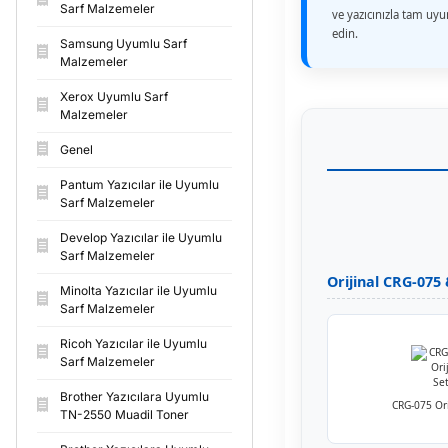
Sarf Malzemeler
ve yazıcınızla tam uy
edin.
Samsung Uyumlu Sarf
Malzemeler
Xerox Uyumlu Sarf
Malzemeler
Genel
Pantum Yazıcılar ile Uyumlu
Sarf Malzemeler
Develop Yazıcılar ile Uyumlu
Sarf Malzemeler
Orijinal CRG-075
Minolta Yazıcılar ile Uyumlu
Sarf Malzemeler
Ricoh Yazıcılar ile Uyumlu
Sarf Malzemeler
Brother Yazıcılara Uyumlu
CRG-075 Ori
TN-2550 Muadil Toner