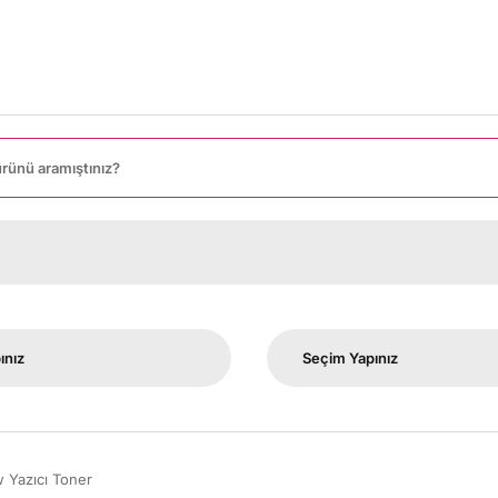
Yazıcı Toner