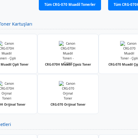
Tüm CRG-070 Muadil Tonerler
Tüm CRG-070H
oner Kartuşları
Muadil Çipli Toner
CRG-070H Muadil Çipsiz Toner
CRG-070 Muadil Çip
H Orijinal Toner
CRG-070 Orijinal Toner
etleri