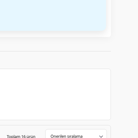
Toplam 16 ürün