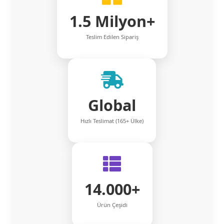
1.5 Milyon+
Teslim Edilen Sipariş
Global
Hızlı Teslimat (165+ Ülke)
14.000+
Ürün Çeşidi