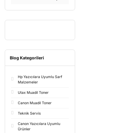
Blog Kategorileri
Hp Yazıcılara Uyumlu Sarf
Malzemeler
Utax Muadil Toner
Canon Muadil Toner
Teknik Servis
Canon Yazıcılara Uyumlu
Ürünler