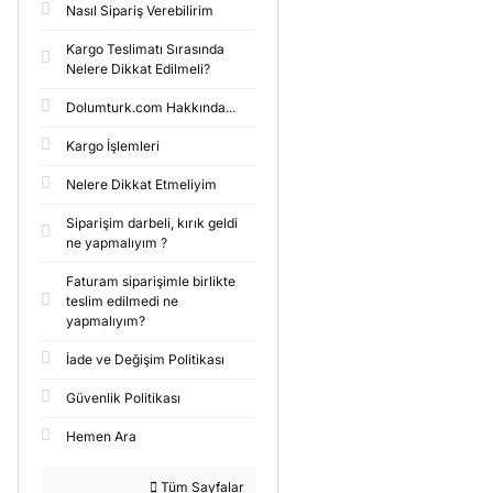
Nasıl Sipariş Verebilirim
Kargo Teslimatı Sırasında
Nelere Dikkat Edilmeli?
Dolumturk.com Hakkında...
Kargo İşlemleri
Nelere Dikkat Etmeliyim
Siparişim darbeli, kırık geldi
ne yapmalıyım ?
Faturam siparişimle birlikte
teslim edilmedi ne
yapmalıyım?
İade ve Değişim Politikası
Güvenlik Politikası
Hemen Ara
Tüm Sayfalar