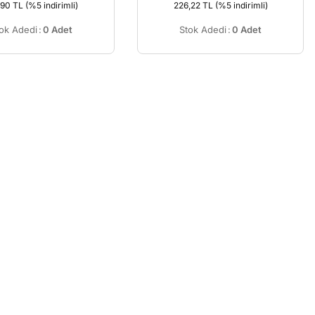
,90 TL
(%5 indirimli)
226,22 TL
(%5 indirimli)
ok Adedi
:
0 Adet
Stok Adedi
:
0 Adet