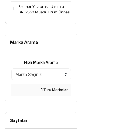
Brother Yazıcılara Uyumlu
DR-2550 Muadil Drum Ünitesi
Marka Arama
Hızlı Marka Arama
Tüm Markalar
Sayfalar