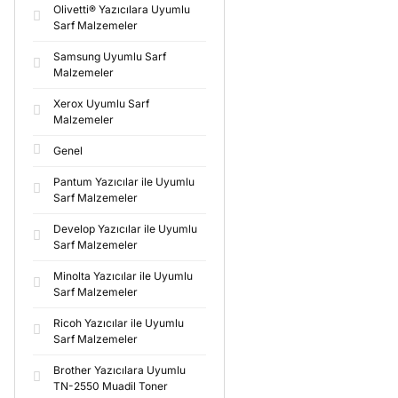
Olivetti® Yazıcılara Uyumlu
Sarf Malzemeler
Samsung Uyumlu Sarf
Malzemeler
Xerox Uyumlu Sarf
Malzemeler
Genel
Pantum Yazıcılar ile Uyumlu
Sarf Malzemeler
Develop Yazıcılar ile Uyumlu
Sarf Malzemeler
Minolta Yazıcılar ile Uyumlu
Sarf Malzemeler
Ricoh Yazıcılar ile Uyumlu
Sarf Malzemeler
Brother Yazıcılara Uyumlu
TN-2550 Muadil Toner