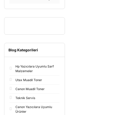
Blog Kategorileri
Hp Yazıcılara Uyumlu Sarf
Malzemeler
Utax Muadil Toner
Canon Muadil Toner
Teknik Servis
Canon Yazıcılara Uyumlu
Ürünler