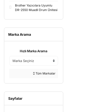
Brother Yazıcılara Uyumlu
DR-2550 Muadil Drum Ünitesi
Marka Arama
Hızlı Marka Arama
Tüm Markalar
Sayfalar