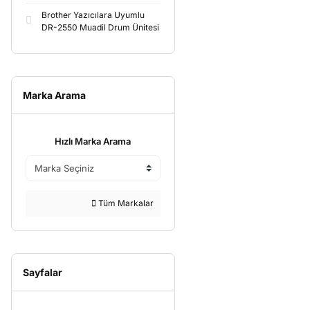
Brother Yazıcılara Uyumlu
DR-2550 Muadil Drum Ünitesi
Marka Arama
Hızlı Marka Arama
Tüm Markalar
Sayfalar