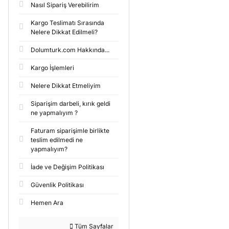
Nasıl Sipariş Verebilirim
Kargo Teslimatı Sırasında
Nelere Dikkat Edilmeli?
Dolumturk.com Hakkında...
Kargo İşlemleri
Nelere Dikkat Etmeliyim
Siparişim darbeli, kırık geldi
ne yapmalıyım ?
Faturam siparişimle birlikte
teslim edilmedi ne
yapmalıyım?
İade ve Değişim Politikası
Güvenlik Politikası
Hemen Ara
Tüm Sayfalar