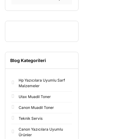
Blog Kategorileri
Hp Yazıcılara Uyumlu Sarf
Malzemeler
Utax Muadil Toner
Canon Muadil Toner
Teknik Servis
Canon Yazıcılara Uyumlu
Ürünler