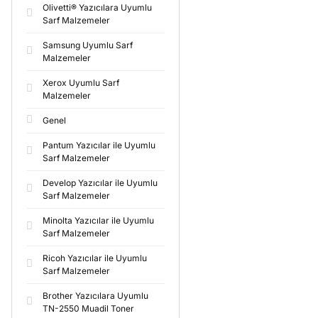
Olivetti® Yazıcılara Uyumlu
Sarf Malzemeler
Samsung Uyumlu Sarf
Malzemeler
Xerox Uyumlu Sarf
Malzemeler
Genel
Pantum Yazıcılar ile Uyumlu
Sarf Malzemeler
Develop Yazıcılar ile Uyumlu
Sarf Malzemeler
Minolta Yazıcılar ile Uyumlu
Sarf Malzemeler
Ricoh Yazıcılar ile Uyumlu
Sarf Malzemeler
Brother Yazıcılara Uyumlu
TN-2550 Muadil Toner