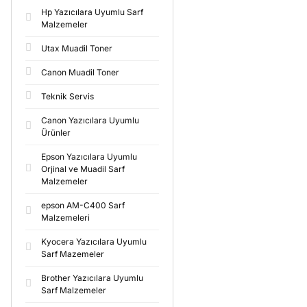
Hp Yazıcılara Uyumlu Sarf
Malzemeler
Utax Muadil Toner
Canon Muadil Toner
Teknik Servis
Canon Yazıcılara Uyumlu
Ürünler
Epson Yazıcılara Uyumlu
Orjinal ve Muadil Sarf
Malzemeler
epson AM-C400 Sarf
Malzemeleri
Kyocera Yazıcılara Uyumlu
Sarf Mazemeler
Brother Yazıcılara Uyumlu
Sarf Malzemeler