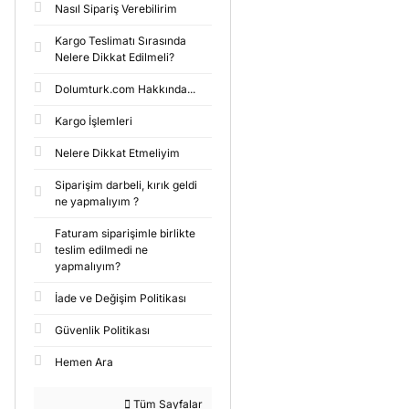
Nasıl Sipariş Verebilirim
Kargo Teslimatı Sırasında
Nelere Dikkat Edilmeli?
Dolumturk.com Hakkında...
Kargo İşlemleri
Nelere Dikkat Etmeliyim
Siparişim darbeli, kırık geldi
ne yapmalıyım ?
Faturam siparişimle birlikte
teslim edilmedi ne
yapmalıyım?
İade ve Değişim Politikası
Güvenlik Politikası
Hemen Ara
Tüm Sayfalar