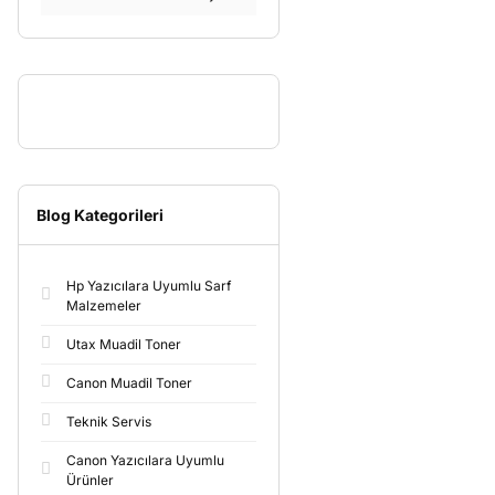
Blog Kategorileri
Hp Yazıcılara Uyumlu Sarf
Malzemeler
Utax Muadil Toner
Canon Muadil Toner
Teknik Servis
Canon Yazıcılara Uyumlu
Ürünler