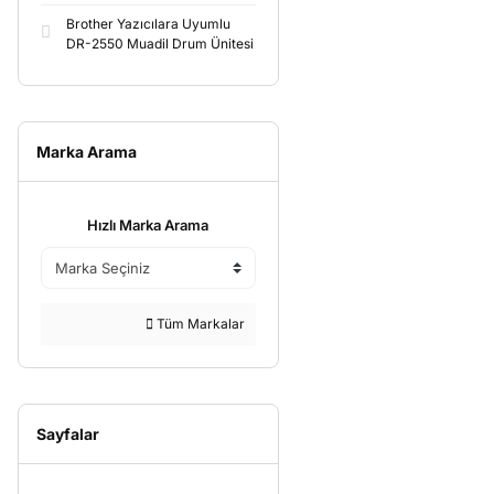
Brother Yazıcılara Uyumlu
DR-2550 Muadil Drum Ünitesi
Marka Arama
Hızlı Marka Arama
Tüm Markalar
Sayfalar