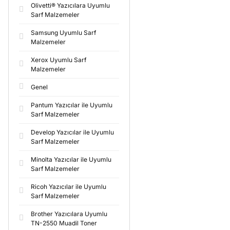
Olivetti® Yazıcılara Uyumlu
Sarf Malzemeler
Samsung Uyumlu Sarf
Malzemeler
Xerox Uyumlu Sarf
Malzemeler
Genel
Pantum Yazıcılar ile Uyumlu
Sarf Malzemeler
Develop Yazıcılar ile Uyumlu
Sarf Malzemeler
Minolta Yazıcılar ile Uyumlu
Sarf Malzemeler
Ricoh Yazıcılar ile Uyumlu
Sarf Malzemeler
Brother Yazıcılara Uyumlu
TN-2550 Muadil Toner