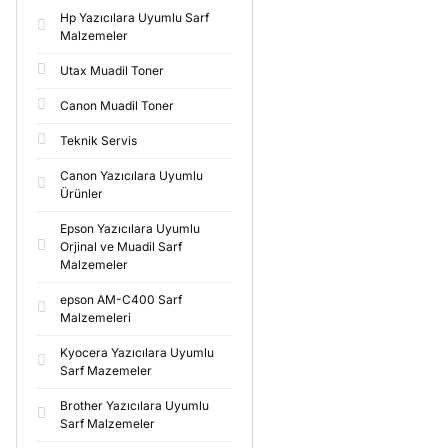
Hp Yazıcılara Uyumlu Sarf
Malzemeler
Utax Muadil Toner
Canon Muadil Toner
Teknik Servis
Canon Yazıcılara Uyumlu
Ürünler
Epson Yazıcılara Uyumlu
Orjinal ve Muadil Sarf
Malzemeler
epson AM-C400 Sarf
Malzemeleri
Kyocera Yazıcılara Uyumlu
Sarf Mazemeler
Brother Yazıcılara Uyumlu
Sarf Malzemeler