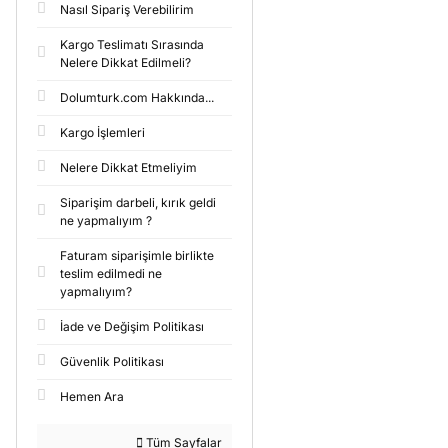
Nasıl Sipariş Verebilirim
Kargo Teslimatı Sırasında
Nelere Dikkat Edilmeli?
Dolumturk.com Hakkında...
Kargo İşlemleri
Nelere Dikkat Etmeliyim
Siparişim darbeli, kırık geldi
ne yapmalıyım ?
Faturam siparişimle birlikte
teslim edilmedi ne
yapmalıyım?
İade ve Değişim Politikası
Güvenlik Politikası
Hemen Ara
Tüm Sayfalar