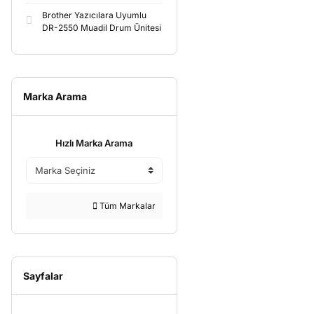
Brother Yazıcılara Uyumlu
DR-2550 Muadil Drum Ünitesi
Marka Arama
Hızlı Marka Arama
Tüm Markalar
Sayfalar