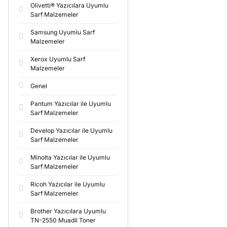
Olivetti® Yazıcılara Uyumlu
Sarf Malzemeler
Samsung Uyumlu Sarf
Malzemeler
Xerox Uyumlu Sarf
Malzemeler
Genel
Pantum Yazıcılar ile Uyumlu
Sarf Malzemeler
Develop Yazıcılar ile Uyumlu
Sarf Malzemeler
Minolta Yazıcılar ile Uyumlu
Sarf Malzemeler
Ricoh Yazıcılar ile Uyumlu
Sarf Malzemeler
Brother Yazıcılara Uyumlu
TN-2550 Muadil Toner