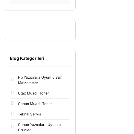
Blog Kategorileri
Hp Yazıcılara Uyumlu Sarf
Malzemeler
Utax Muadil Toner
Canon Muadil Toner
Teknik Servis
Canon Yazıcılara Uyumlu
Ürünler