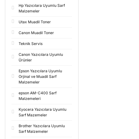
Hp Yazıcılara Uyumlu Sarf
Malzemeler
Utax Muadil Toner
Canon Muadil Toner
Teknik Servis
Canon Yazıcılara Uyumlu
Ürünler
Epson Yazıcılara Uyumlu
Orjinal ve Muadil Sarf
Malzemeler
epson AM-C400 Sarf
Malzemeleri
Kyocera Yazıcılara Uyumlu
Sarf Mazemeler
Brother Yazıcılara Uyumlu
Sarf Malzemeler