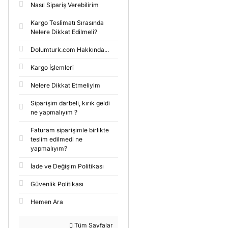
Nasıl Sipariş Verebilirim
Kargo Teslimatı Sırasında
Nelere Dikkat Edilmeli?
Dolumturk.com Hakkında...
Kargo İşlemleri
Nelere Dikkat Etmeliyim
Siparişim darbeli, kırık geldi
ne yapmalıyım ?
Faturam siparişimle birlikte
teslim edilmedi ne
yapmalıyım?
İade ve Değişim Politikası
Güvenlik Politikası
Hemen Ara
Tüm Sayfalar