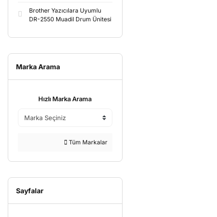
Brother Yazıcılara Uyumlu
DR-2550 Muadil Drum Ünitesi
Marka Arama
Hızlı Marka Arama
Tüm Markalar
Sayfalar