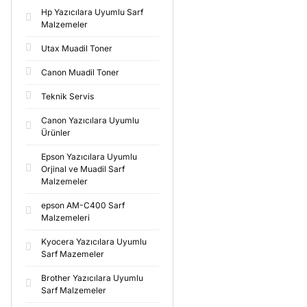
Hp Yazıcılara Uyumlu Sarf
Malzemeler
Utax Muadil Toner
Canon Muadil Toner
Teknik Servis
Canon Yazıcılara Uyumlu
Ürünler
Epson Yazıcılara Uyumlu
Orjinal ve Muadil Sarf
Malzemeler
epson AM-C400 Sarf
Malzemeleri
Kyocera Yazıcılara Uyumlu
Sarf Mazemeler
Brother Yazıcılara Uyumlu
Sarf Malzemeler