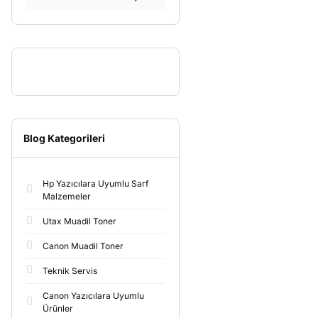
Blog Kategorileri
Hp Yazıcılara Uyumlu Sarf
Malzemeler
Utax Muadil Toner
Canon Muadil Toner
Teknik Servis
Canon Yazıcılara Uyumlu
Ürünler