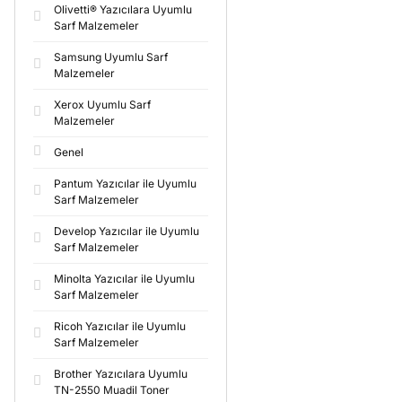
Olivetti® Yazıcılara Uyumlu
Sarf Malzemeler
Samsung Uyumlu Sarf
Malzemeler
Xerox Uyumlu Sarf
Malzemeler
Genel
Pantum Yazıcılar ile Uyumlu
Sarf Malzemeler
Develop Yazıcılar ile Uyumlu
Sarf Malzemeler
Minolta Yazıcılar ile Uyumlu
Sarf Malzemeler
Ricoh Yazıcılar ile Uyumlu
Sarf Malzemeler
Brother Yazıcılara Uyumlu
TN-2550 Muadil Toner