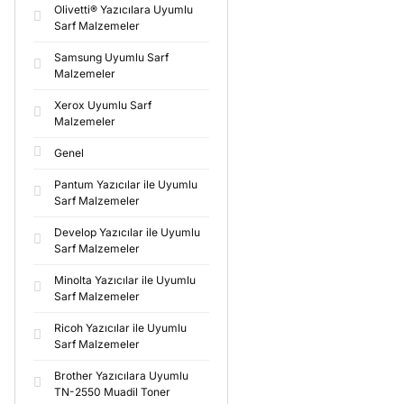
Olivetti® Yazıcılara Uyumlu
Sarf Malzemeler
Samsung Uyumlu Sarf
Malzemeler
Xerox Uyumlu Sarf
Malzemeler
Genel
Pantum Yazıcılar ile Uyumlu
Sarf Malzemeler
Develop Yazıcılar ile Uyumlu
Sarf Malzemeler
Minolta Yazıcılar ile Uyumlu
Sarf Malzemeler
Ricoh Yazıcılar ile Uyumlu
Sarf Malzemeler
Brother Yazıcılara Uyumlu
TN-2550 Muadil Toner