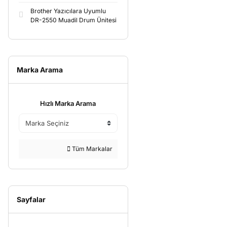
Brother Yazıcılara Uyumlu
DR-2550 Muadil Drum Ünitesi
Marka Arama
Hızlı Marka Arama
Tüm Markalar
Sayfalar