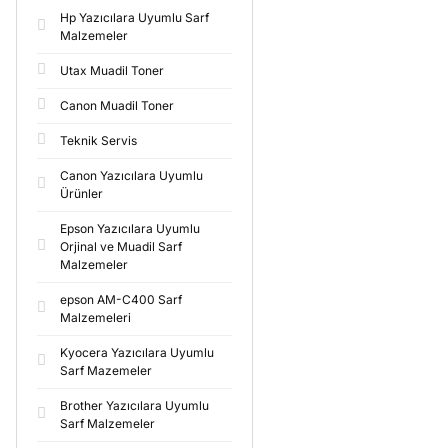
Hp Yazıcılara Uyumlu Sarf
Malzemeler
Utax Muadil Toner
Canon Muadil Toner
Teknik Servis
Canon Yazıcılara Uyumlu
Ürünler
Epson Yazıcılara Uyumlu
Orjinal ve Muadil Sarf
Malzemeler
epson AM-C400 Sarf
Malzemeleri
Kyocera Yazıcılara Uyumlu
Sarf Mazemeler
Brother Yazıcılara Uyumlu
Sarf Malzemeler