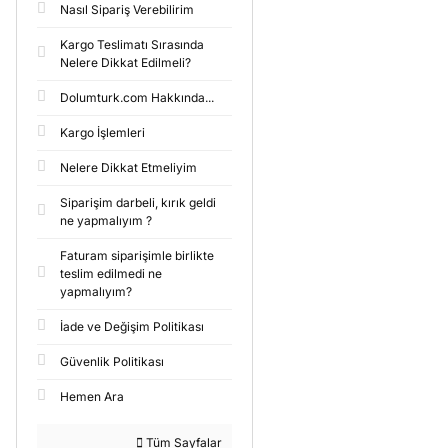
Nasıl Sipariş Verebilirim
Kargo Teslimatı Sırasında
Nelere Dikkat Edilmeli?
Dolumturk.com Hakkında...
Kargo İşlemleri
Nelere Dikkat Etmeliyim
Siparişim darbeli, kırık geldi
ne yapmalıyım ?
Faturam siparişimle birlikte
teslim edilmedi ne
yapmalıyım?
İade ve Değişim Politikası
Güvenlik Politikası
Hemen Ara
Tüm Sayfalar