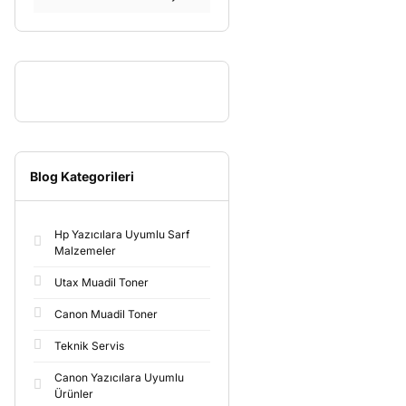
Blog Kategorileri
Hp Yazıcılara Uyumlu Sarf
Malzemeler
Utax Muadil Toner
Canon Muadil Toner
Teknik Servis
Canon Yazıcılara Uyumlu
Ürünler