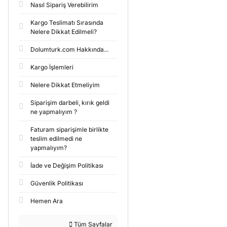
Nasıl Sipariş Verebilirim
Kargo Teslimatı Sırasında
Nelere Dikkat Edilmeli?
Dolumturk.com Hakkında...
Kargo İşlemleri
Nelere Dikkat Etmeliyim
Siparişim darbeli, kırık geldi
ne yapmalıyım ?
Faturam siparişimle birlikte
teslim edilmedi ne
yapmalıyım?
İade ve Değişim Politikası
Güvenlik Politikası
Hemen Ara
Tüm Sayfalar