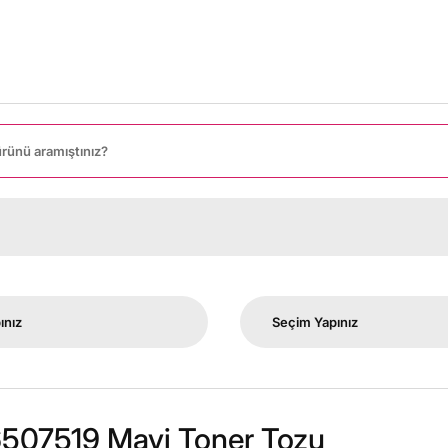
507519 Mavi Toner Tozu