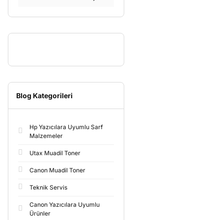
Blog Kategorileri
Hp Yazıcılara Uyumlu Sarf
Malzemeler
Utax Muadil Toner
Canon Muadil Toner
Teknik Servis
Canon Yazıcılara Uyumlu
Ürünler