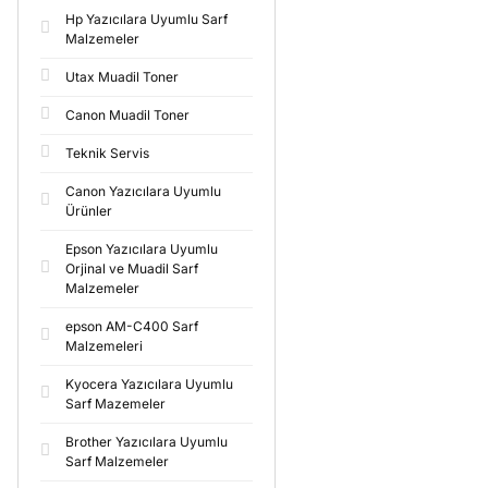
Hp Yazıcılara Uyumlu Sarf
Malzemeler
Utax Muadil Toner
Canon Muadil Toner
Teknik Servis
Canon Yazıcılara Uyumlu
Ürünler
Epson Yazıcılara Uyumlu
Orjinal ve Muadil Sarf
Malzemeler
epson AM-C400 Sarf
Malzemeleri
Kyocera Yazıcılara Uyumlu
Sarf Mazemeler
Brother Yazıcılara Uyumlu
Sarf Malzemeler