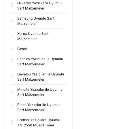
Olivetti® Yazıcılara Uyumlu
Sarf Malzemeler
Samsung Uyumlu Sarf
Malzemeler
Xerox Uyumlu Sarf
Malzemeler
Genel
Pantum Yazıcılar ile Uyumlu
Sarf Malzemeler
Develop Yazıcılar ile Uyumlu
Sarf Malzemeler
Minolta Yazıcılar ile Uyumlu
Sarf Malzemeler
Ricoh Yazıcılar ile Uyumlu
Sarf Malzemeler
Brother Yazıcılara Uyumlu
TN-2550 Muadil Toner