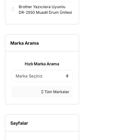
Brother Yazıcılara Uyumlu
DR-2550 Muadil Drum Ünitesi
Marka Arama
Hızlı Marka Arama
Tüm Markalar
Sayfalar