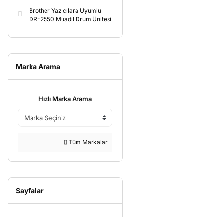
Brother Yazıcılara Uyumlu
DR-2550 Muadil Drum Ünitesi
Marka Arama
Hızlı Marka Arama
Tüm Markalar
Sayfalar