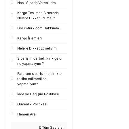
Nasıl Sipariş Verebilirim
Kargo Teslimatı Sırasında
Nelere Dikkat Edilmeli?
Dolumturk.com Hakkında...
Kargo İşlemleri
Nelere Dikkat Etmeliyim
Siparişim darbeli, kırık geldi
ne yapmalıyım ?
Faturam siparişimle birlikte
teslim edilmedi ne
yapmalıyım?
İade ve Değişim Politikası
Güvenlik Politikası
Hemen Ara
Tüm Sayfalar