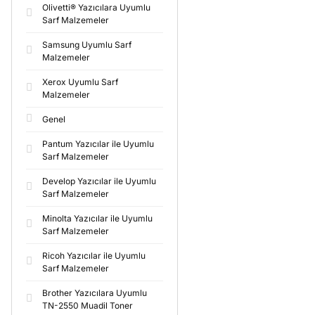
Olivetti® Yazıcılara Uyumlu
Sarf Malzemeler
Samsung Uyumlu Sarf
Malzemeler
Xerox Uyumlu Sarf
Malzemeler
Genel
Pantum Yazıcılar ile Uyumlu
Sarf Malzemeler
Develop Yazıcılar ile Uyumlu
Sarf Malzemeler
Minolta Yazıcılar ile Uyumlu
Sarf Malzemeler
Ricoh Yazıcılar ile Uyumlu
Sarf Malzemeler
Brother Yazıcılara Uyumlu
TN-2550 Muadil Toner