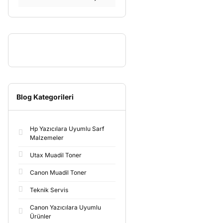
Blog Kategorileri
Hp Yazıcılara Uyumlu Sarf
Malzemeler
Utax Muadil Toner
Canon Muadil Toner
Teknik Servis
Canon Yazıcılara Uyumlu
Ürünler