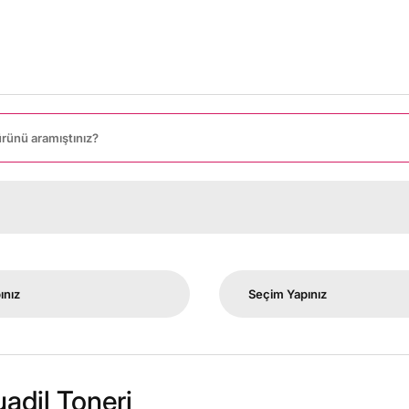
adil Toneri