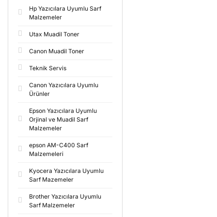
Hp Yazıcılara Uyumlu Sarf
Malzemeler
Utax Muadil Toner
Canon Muadil Toner
Teknik Servis
Canon Yazıcılara Uyumlu
Ürünler
Epson Yazıcılara Uyumlu
Orjinal ve Muadil Sarf
Malzemeler
epson AM-C400 Sarf
Malzemeleri
Kyocera Yazıcılara Uyumlu
Sarf Mazemeler
Brother Yazıcılara Uyumlu
Sarf Malzemeler