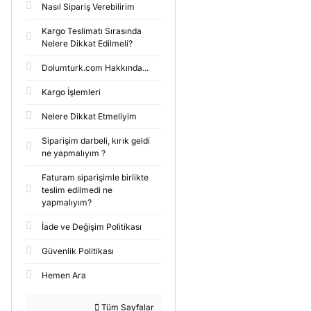
Nasıl Sipariş Verebilirim
Kargo Teslimatı Sırasında
Nelere Dikkat Edilmeli?
Dolumturk.com Hakkında...
Kargo İşlemleri
Nelere Dikkat Etmeliyim
Siparişim darbeli, kırık geldi
ne yapmalıyım ?
Faturam siparişimle birlikte
teslim edilmedi ne
yapmalıyım?
İade ve Değişim Politikası
Güvenlik Politikası
Hemen Ara
Tüm Sayfalar