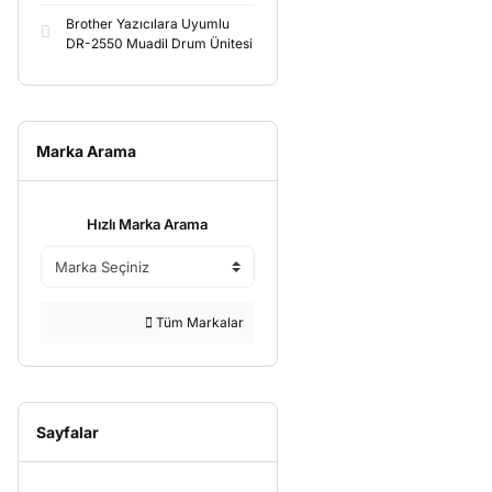
Brother Yazıcılara Uyumlu
DR-2550 Muadil Drum Ünitesi
Marka Arama
Hızlı Marka Arama
Tüm Markalar
Sayfalar