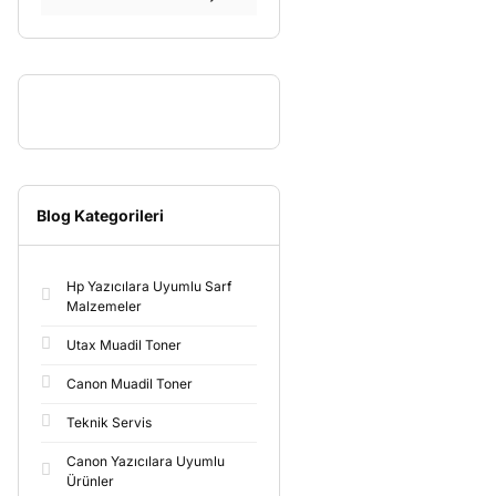
Blog Kategorileri
Hp Yazıcılara Uyumlu Sarf
Malzemeler
Utax Muadil Toner
Canon Muadil Toner
Teknik Servis
Canon Yazıcılara Uyumlu
Ürünler