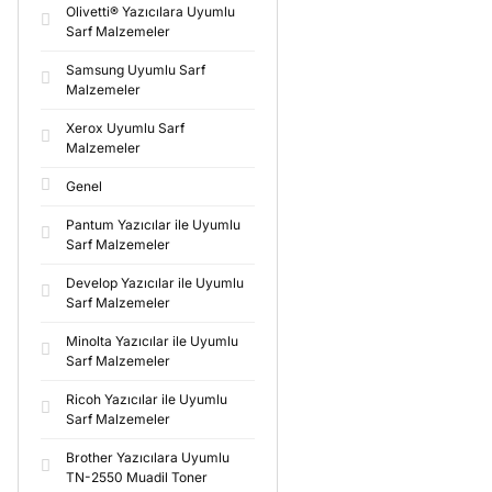
Olivetti® Yazıcılara Uyumlu
Sarf Malzemeler
Samsung Uyumlu Sarf
Malzemeler
Xerox Uyumlu Sarf
Malzemeler
Genel
Pantum Yazıcılar ile Uyumlu
Sarf Malzemeler
Develop Yazıcılar ile Uyumlu
Sarf Malzemeler
Minolta Yazıcılar ile Uyumlu
Sarf Malzemeler
Ricoh Yazıcılar ile Uyumlu
Sarf Malzemeler
Brother Yazıcılara Uyumlu
TN-2550 Muadil Toner