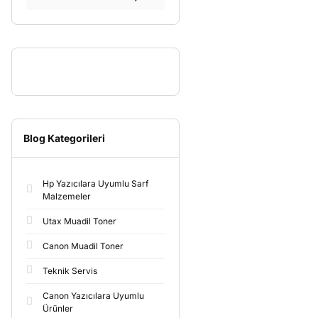
Blog Kategorileri
Hp Yazıcılara Uyumlu Sarf
Malzemeler
Utax Muadil Toner
Canon Muadil Toner
Teknik Servis
Canon Yazıcılara Uyumlu
Ürünler