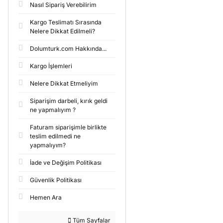
Nasıl Sipariş Verebilirim
Kargo Teslimatı Sırasında
Nelere Dikkat Edilmeli?
Dolumturk.com Hakkında...
Kargo İşlemleri
Nelere Dikkat Etmeliyim
Siparişim darbeli, kırık geldi
ne yapmalıyım ?
Faturam siparişimle birlikte
teslim edilmedi ne
yapmalıyım?
İade ve Değişim Politikası
Güvenlik Politikası
Hemen Ara
Tüm Sayfalar