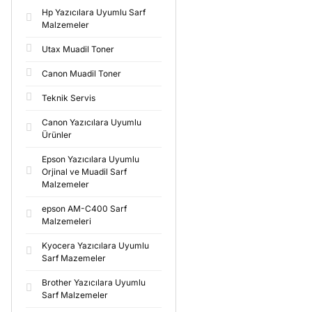
Hp Yazıcılara Uyumlu Sarf
Malzemeler
Utax Muadil Toner
Canon Muadil Toner
Teknik Servis
Canon Yazıcılara Uyumlu
Ürünler
Epson Yazıcılara Uyumlu
Orjinal ve Muadil Sarf
Malzemeler
epson AM-C400 Sarf
Malzemeleri
Kyocera Yazıcılara Uyumlu
Sarf Mazemeler
Brother Yazıcılara Uyumlu
Sarf Malzemeler