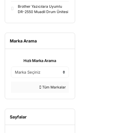
Brother Yazıcılara Uyumlu
DR-2550 Muadil Drum Ünitesi
Marka Arama
Hızlı Marka Arama
Tüm Markalar
Sayfalar