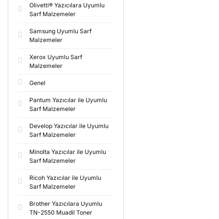
Olivetti® Yazıcılara Uyumlu
Sarf Malzemeler
Samsung Uyumlu Sarf
Malzemeler
Xerox Uyumlu Sarf
Malzemeler
Genel
Pantum Yazıcılar ile Uyumlu
Sarf Malzemeler
Develop Yazıcılar ile Uyumlu
Sarf Malzemeler
Minolta Yazıcılar ile Uyumlu
Sarf Malzemeler
Ricoh Yazıcılar ile Uyumlu
Sarf Malzemeler
Brother Yazıcılara Uyumlu
TN-2550 Muadil Toner