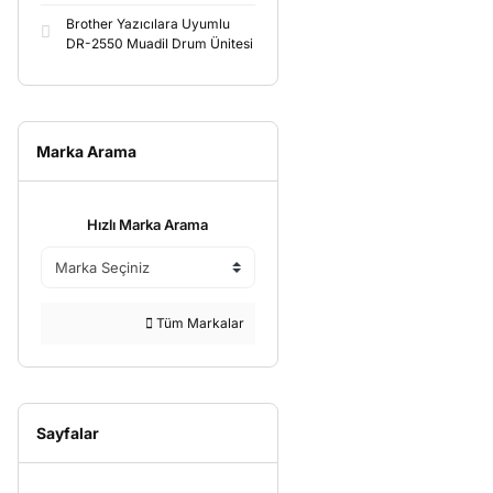
Brother Yazıcılara Uyumlu
DR-2550 Muadil Drum Ünitesi
Marka Arama
Hızlı Marka Arama
Tüm Markalar
Sayfalar