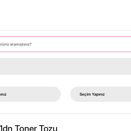
1dn Toner Tozu