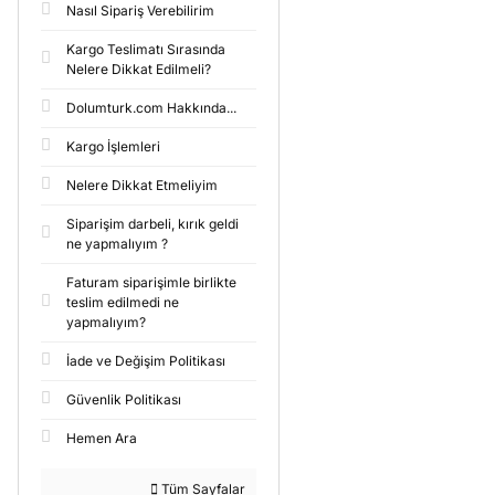
Nasıl Sipariş Verebilirim
Kargo Teslimatı Sırasında
Nelere Dikkat Edilmeli?
Dolumturk.com Hakkında...
Kargo İşlemleri
Nelere Dikkat Etmeliyim
Siparişim darbeli, kırık geldi
ne yapmalıyım ?
Faturam siparişimle birlikte
teslim edilmedi ne
yapmalıyım?
İade ve Değişim Politikası
Güvenlik Politikası
Hemen Ara
Tüm Sayfalar