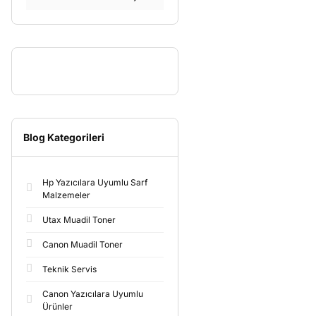
Blog Kategorileri
Hp Yazıcılara Uyumlu Sarf
Malzemeler
Utax Muadil Toner
Canon Muadil Toner
Teknik Servis
Canon Yazıcılara Uyumlu
Ürünler