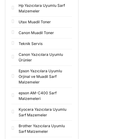
Hp Yazıcılara Uyumlu Sarf
Malzemeler
Utax Muadil Toner
Canon Muadil Toner
Teknik Servis
Canon Yazıcılara Uyumlu
Ürünler
Epson Yazıcılara Uyumlu
Orjinal ve Muadil Sarf
Malzemeler
epson AM-C400 Sarf
Malzemeleri
Kyocera Yazıcılara Uyumlu
Sarf Mazemeler
Brother Yazıcılara Uyumlu
Sarf Malzemeler