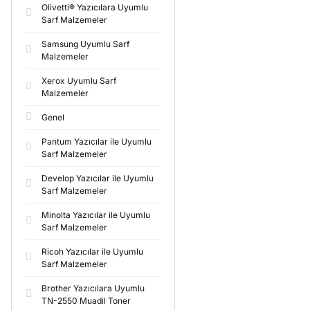
Olivetti® Yazıcılara Uyumlu
Sarf Malzemeler
Samsung Uyumlu Sarf
Malzemeler
Xerox Uyumlu Sarf
Malzemeler
Genel
Pantum Yazıcılar ile Uyumlu
Sarf Malzemeler
Develop Yazıcılar ile Uyumlu
Sarf Malzemeler
Minolta Yazıcılar ile Uyumlu
Sarf Malzemeler
Ricoh Yazıcılar ile Uyumlu
Sarf Malzemeler
Brother Yazıcılara Uyumlu
TN-2550 Muadil Toner