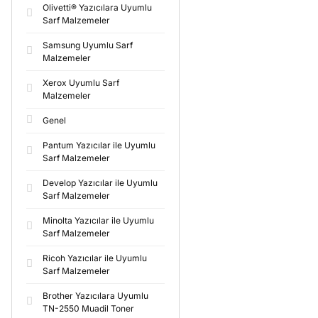
Olivetti® Yazıcılara Uyumlu
Sarf Malzemeler
Samsung Uyumlu Sarf
Malzemeler
Xerox Uyumlu Sarf
Malzemeler
Genel
Pantum Yazıcılar ile Uyumlu
Sarf Malzemeler
Develop Yazıcılar ile Uyumlu
Sarf Malzemeler
Minolta Yazıcılar ile Uyumlu
Sarf Malzemeler
Ricoh Yazıcılar ile Uyumlu
Sarf Malzemeler
Brother Yazıcılara Uyumlu
TN-2550 Muadil Toner