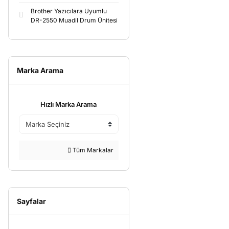
Brother Yazıcılara Uyumlu
DR-2550 Muadil Drum Ünitesi
Marka Arama
Hızlı Marka Arama
Tüm Markalar
Sayfalar