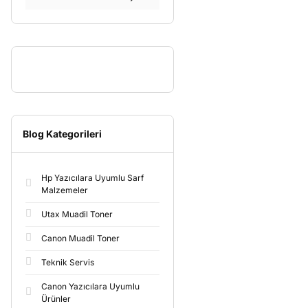
Blog Kategorileri
Hp Yazıcılara Uyumlu Sarf
Malzemeler
Utax Muadil Toner
Canon Muadil Toner
Teknik Servis
Canon Yazıcılara Uyumlu
Ürünler