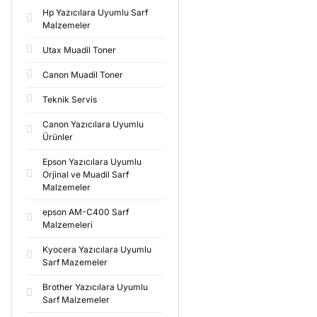
Hp Yazıcılara Uyumlu Sarf
Malzemeler
Utax Muadil Toner
Canon Muadil Toner
Teknik Servis
Canon Yazıcılara Uyumlu
Ürünler
Epson Yazıcılara Uyumlu
Orjinal ve Muadil Sarf
Malzemeler
epson AM-C400 Sarf
Malzemeleri
Kyocera Yazıcılara Uyumlu
Sarf Mazemeler
Brother Yazıcılara Uyumlu
Sarf Malzemeler