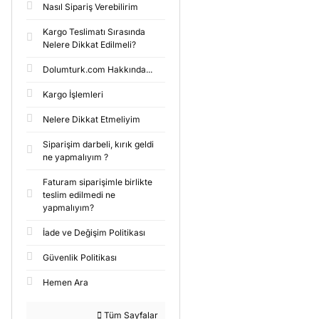
Nasıl Sipariş Verebilirim
Kargo Teslimatı Sırasında
Nelere Dikkat Edilmeli?
Dolumturk.com Hakkında...
Kargo İşlemleri
Nelere Dikkat Etmeliyim
Siparişim darbeli, kırık geldi
ne yapmalıyım ?
Faturam siparişimle birlikte
teslim edilmedi ne
yapmalıyım?
İade ve Değişim Politikası
Güvenlik Politikası
Hemen Ara
Tüm Sayfalar