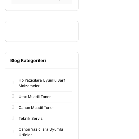
Blog Kategorileri
Hp Yazıcılara Uyumlu Sarf
Malzemeler
Utax Muadil Toner
Canon Muadil Toner
Teknik Servis
Canon Yazıcılara Uyumlu
Ürünler