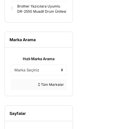
Brother Yazıcılara Uyumlu
DR-2550 Muadil Drum Ünitesi
Marka Arama
Hızlı Marka Arama
Tüm Markalar
Sayfalar