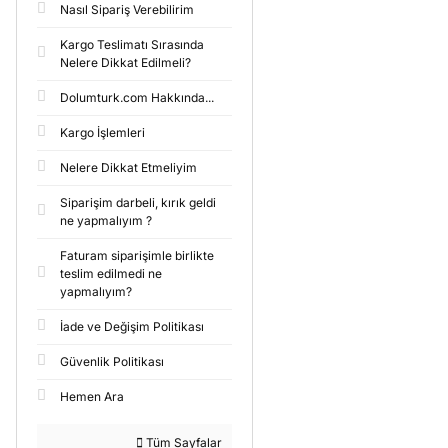
Nasıl Sipariş Verebilirim
Kargo Teslimatı Sırasında
Nelere Dikkat Edilmeli?
Dolumturk.com Hakkında...
Kargo İşlemleri
Nelere Dikkat Etmeliyim
Siparişim darbeli, kırık geldi
ne yapmalıyım ?
Faturam siparişimle birlikte
teslim edilmedi ne
yapmalıyım?
İade ve Değişim Politikası
Güvenlik Politikası
Hemen Ara
Tüm Sayfalar