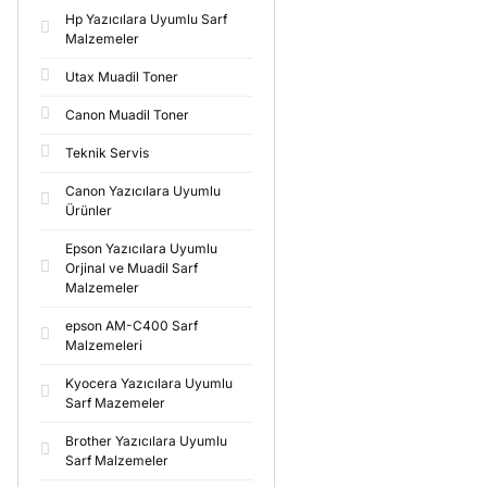
Hp Yazıcılara Uyumlu Sarf
Malzemeler
Utax Muadil Toner
Canon Muadil Toner
Teknik Servis
Canon Yazıcılara Uyumlu
Ürünler
Epson Yazıcılara Uyumlu
Orjinal ve Muadil Sarf
Malzemeler
epson AM-C400 Sarf
Malzemeleri
Kyocera Yazıcılara Uyumlu
Sarf Mazemeler
Brother Yazıcılara Uyumlu
Sarf Malzemeler