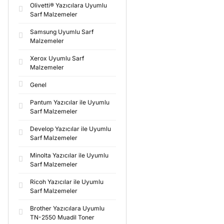
Olivetti® Yazıcılara Uyumlu
Sarf Malzemeler
Samsung Uyumlu Sarf
Malzemeler
Xerox Uyumlu Sarf
Malzemeler
Genel
Pantum Yazıcılar ile Uyumlu
Sarf Malzemeler
Develop Yazıcılar ile Uyumlu
Sarf Malzemeler
Minolta Yazıcılar ile Uyumlu
Sarf Malzemeler
Ricoh Yazıcılar ile Uyumlu
Sarf Malzemeler
Brother Yazıcılara Uyumlu
TN-2550 Muadil Toner